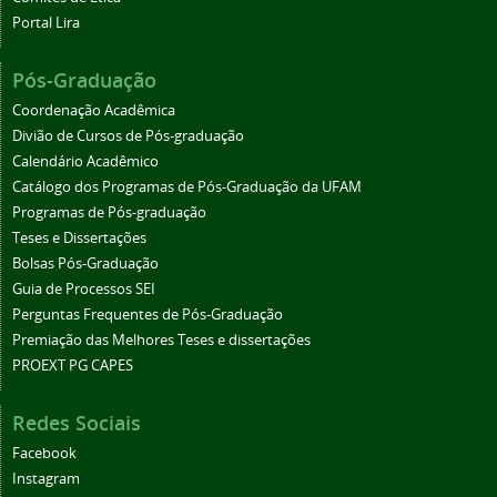
Portal Lira
Pós-Graduação
Coordenação Acadêmica
Divião de Cursos de Pós-graduação
Calendário Acadêmico
Catálogo dos Programas de Pós-Graduação da UFAM
Programas de Pós-graduação
Teses e Dissertações
Bolsas Pós-Graduação
Guia de Processos SEI
Perguntas Frequentes de Pós-Graduação
Premiação das Melhores Teses e dissertações
PROEXT PG CAPES
Redes Sociais
Facebook
Instagram