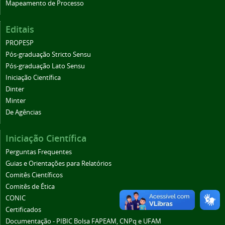
Mapeamento de Processo
Editais
PROPESP
Pós-graduação Stricto Sensu
Pós-graduação Lato Sensu
Iniciação Científica
Dinter
Minter
De Agências
Iniciação Científica
Perguntas Frequentes
Guias e Orientações para Relatórios
Comitês Científicos
Comitês de Ética
CONIC
Certificados
Documentação - PIBIC Bolsa FAPEAM, CNPq e UFAM