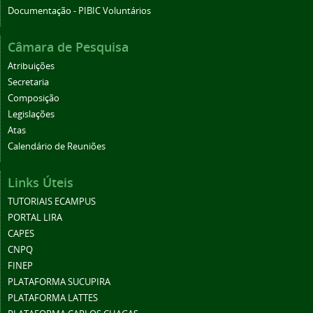
Documentação - PIBIC Voluntários
Câmara de Pesquisa
Atribuições
Secretaria
Composição
Legislações
Atas
Calendário de Reuniões
Links Úteis
TUTORIAIS ECAMPUS
PORTAL LIRA
CAPES
CNPQ
FINEP
PLATAFORMA SUCUPIRA
PLATAFORMA LATTES