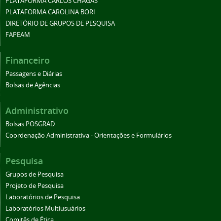
PLATAFORMA CARLOS CHAGAS
PLATAFORMA CAROLINA BORI
DIRETÓRIO DE GRUPOS DE PESQUISA
FAPEAM
Financeiro
Passagens e Diárias
Bolsas de Agências
Administrativo
Bolsas POSGRAD
Coordenação Administrativa - Orientações e Formulários
Pesquisa
Grupos de Pesquisa
Projeto de Pesquisa
Laboratórios de Pesquisa
Laboratórios Multiusuários
Comitês de Ética