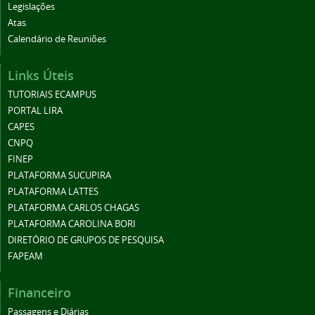
Legislações
Atas
Calendário de Reuniões
Links Úteis
TUTORIAIS ECAMPUS
PORTAL LIRA
CAPES
CNPQ
FINEP
PLATAFORMA SUCUPIRA
PLATAFORMA LATTES
PLATAFORMA CARLOS CHAGAS
PLATAFORMA CAROLINA BORI
DIRETÓRIO DE GRUPOS DE PESQUISA
FAPEAM
Financeiro
Passagens e Diárias