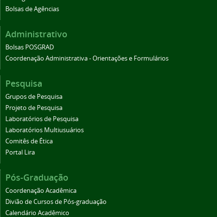
Bolsas de Agências
Administrativo
Bolsas POSGRAD
Coordenação Administrativa - Orientações e Formulários
Pesquisa
Grupos de Pesquisa
Projeto de Pesquisa
Laboratórios de Pesquisa
Laboratórios Multiusuários
Comitês de Ética
Portal Lira
Pós-Graduação
Coordenação Acadêmica
Divião de Cursos de Pós-graduação
Calendário Acadêmico