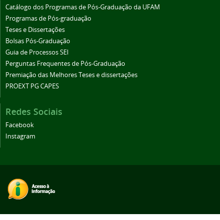
Catálogo dos Programas de Pós-Graduação da UFAM
Programas de Pós-graduação
Teses e Dissertações
Bolsas Pós-Graduação
Guia de Processos SEI
Perguntas Frequentes de Pós-Graduação
Premiação das Melhores Teses e dissertações
PROEXT PG CAPES
Redes Sociais
Facebook
Instagram