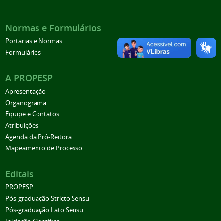
Normas e Formulários
Portarias e Normas
Formulários
A PROPESP
Apresentação
Organograma
Equipe e Contatos
Atribuições
Agenda da Pró-Reitora
Mapeamento de Processo
Editais
PROPESP
Pós-graduação Stricto Sensu
Pós-graduação Lato Sensu