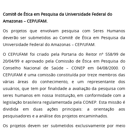
Comitê de Ética em Pesquisa da Universidade Federal do
Amazonas – CEP/UFAM.
Os projetos que envolvam pesquisa com Seres Humanos
deverão ser submetidos ao Comitê de Ética em Pesquisa da
Universidade Federal do Amazonas – CEP/UFAM.
O CEP/UFAM foi criado pela Portaria do Reitor nº 558/99 de
20/04/99 e aprovado pela Comissão de Ética em Pesquisa do
Conselho Nacional de Saúde – CONEP em 04/08/2000. O
CEP/UFAM é uma comissão constituída por treze membros das
várias áreas do conhecimento, e um representante dos
usuários, que tem por finalidade a avaliação da pesquisa com
seres humanos em nossa Instituição, em conformidade com a
legislação brasileira regulamentada pela CONEP. Esta missão é
dividida em duas ações principais: a orientação aos
pesquisadores e a análise dos projetos encaminhados.
Os projetos devem ser submetidos exclusivamente por meio