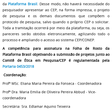
da
Plataforma Brasil
. Desse modo, não haverá necessidade do
pesquisador apresentar ao CEP, na forma impressa, o projeto
de pesquisa e os demais documentos que compõem o
protocolo de pesquisa, salvo quando o próprio CEP o solicitar.
Toda a tramitação ocorrerá por meio da plataforma, ou seja, os
pareceres serão obtidos eletronicamente, agilizando todo o
processo e ampliando o acesso ao sistema CEP/CONEP.
A competência para assinatura na Folha de Rosto da
Plataforma Brasil objetivando a submissão de projetos junto ao
Comitê de Ética em Pesquisa/CEP é regulamentada pela
Portaria 0453/2018
Coordenação:
Profª MSc. Eliana Maria Pereira da Fonseca - Coordenadora
Profª Dra. Maria Emilia de Oliveira Pereira Abbud - Vice-
coordenadora
Secretária: Sra. Edlamar Aquino Teixeira