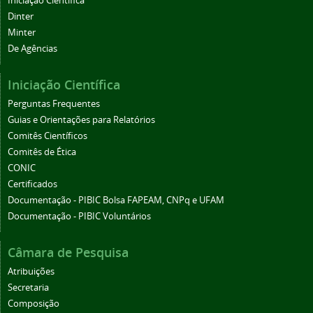
Iniciação Científica
Dinter
Minter
De Agências
Iniciação Científica
Perguntas Frequentes
Guias e Orientações para Relatórios
Comitês Científicos
Comitês de Ética
CONIC
Certificados
Documentação - PIBIC Bolsa FAPEAM, CNPq e UFAM
Documentação - PIBIC Voluntários
Câmara de Pesquisa
Atribuições
Secretaria
Composição