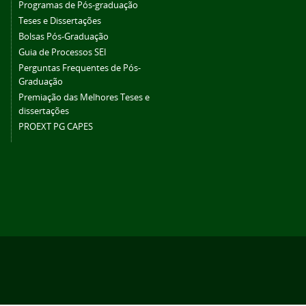
Programas de Pós-graduação
Teses e Dissertações
Bolsas Pós-Graduação
Guia de Processos SEI
Perguntas Frequentes de Pós-
Graduação
Premiação das Melhores Teses e
dissertações
PROEXT PG CAPES