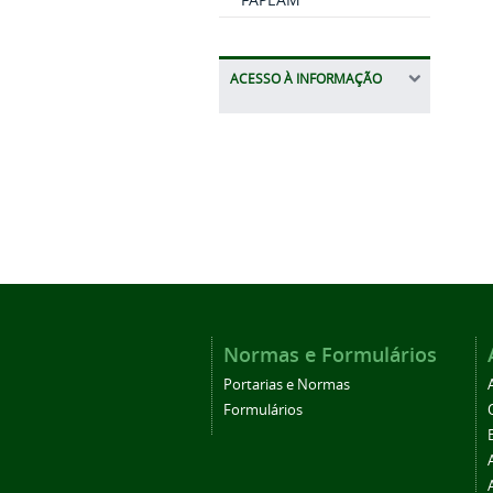
ACESSO À INFORMAÇÃO
Normas e Formulários
Portarias e Normas
Formulários