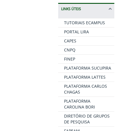
LINKS ÚTEIS
TUTORIAIS ECAMPUS
PORTAL LIRA
CAPES
CNPQ
FINEP
PLATAFORMA SUCUPIRA
PLATAFORMA LATTES
PLATAFORMA CARLOS
CHAGAS
PLATAFORMA
CAROLINA BORI
DIRETÓRIO DE GRUPOS
DE PESQUISA
FAPEAM