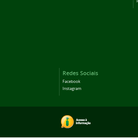
Redes Sociais
Facebook
Instagram