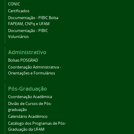
CONIC
Certificados
Documentação - PIBIC Bolsa
FAPEAM, CNPq e UFAM
Documentação - PIBIC
Voluntários
Administrativo
Bolsas POSGRAD
Coordenação Administrativa -
Orientações e Formulários
Pós-Graduação
Coordenação Acadêmica
Divião de Cursos de Pós-
graduação
Calendário Acadêmico
Catálogo dos Programas de Pós-
Graduação da UFAM