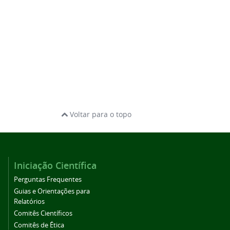
Voltar para o topo
Iniciação Científica
Perguntas Frequentes
Guias e Orientações para
Relatórios
Comitês Científicos
Comitês de Ética