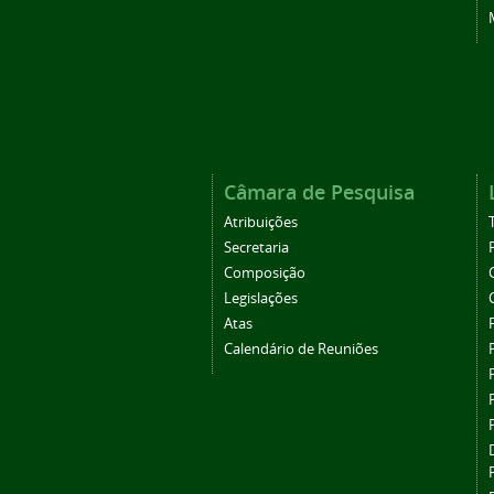
Câmara de Pesquisa
Atribuições
Secretaria
Composição
Legislações
Atas
Calendário de Reuniões