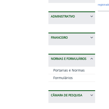
registra
ADMINISTRATIVO
FINANCEIRO
NORMAS E FORMULÁRIOS
Portarias e Normas
Formulários
CÂMARA DE PESQUISA