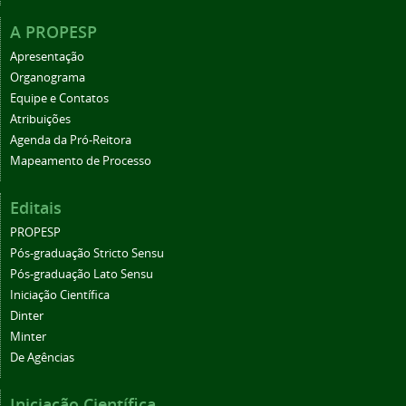
A PROPESP
Apresentação
Organograma
Equipe e Contatos
Atribuições
Agenda da Pró-Reitora
Mapeamento de Processo
Editais
PROPESP
Pós-graduação Stricto Sensu
Pós-graduação Lato Sensu
Iniciação Científica
Dinter
Minter
De Agências
Iniciação Científica