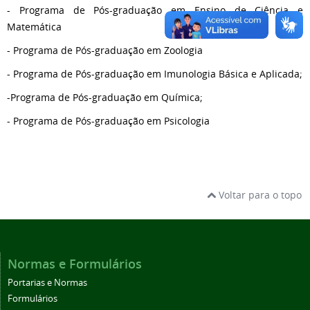
- Programa de Pós-graduação em Ensino de Ciência e
Matemática
- Programa de Pós-graduação em Zoologia
- Programa de Pós-graduação em Imunologia Básica e Aplicada;
-Programa de Pós-graduação em Química;
- Programa de Pós-graduação em Psicologia
Voltar para o topo
Normas e Formulários
Portarias e Normas
Formulários