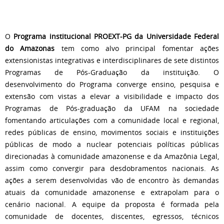
O
Programa institucional PROEXT-PG da Universidade Federal
do Amazonas
tem como alvo principal fomentar ações
extensionistas integrativas e interdisciplinares de sete distintos
Programas de Pós-Graduação da instituição. O
desenvolvimento do Programa converge ensino, pesquisa e
extensão com vistas a elevar a visibilidade e impacto dos
Programas de Pós-graduação da UFAM na sociedade
fomentando articulações com a comunidade local e regional,
redes públicas de ensino, movimentos sociais e instituições
públicas de modo a nuclear potenciais políticas públicas
direcionadas à comunidade amazonense e da Amazônia Legal,
assim como convergir para desdobramentos nacionais. As
ações a serem desenvolvidas vão de encontro às demandas
atuais da comunidade amazonense e extrapolam para o
cenário nacional. A equipe da proposta é formada pela
comunidade de docentes, discentes, egressos, técnicos