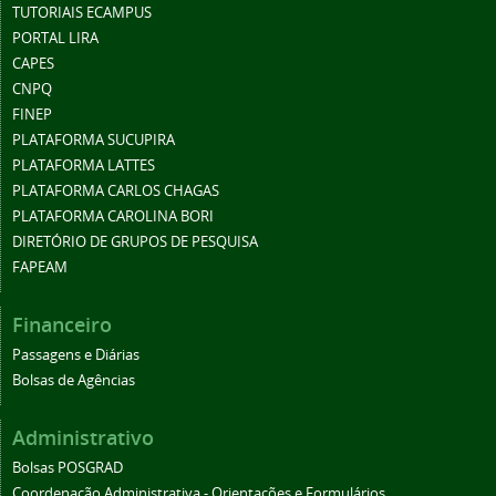
TUTORIAIS ECAMPUS
PORTAL LIRA
CAPES
CNPQ
FINEP
PLATAFORMA SUCUPIRA
PLATAFORMA LATTES
PLATAFORMA CARLOS CHAGAS
PLATAFORMA CAROLINA BORI
DIRETÓRIO DE GRUPOS DE PESQUISA
FAPEAM
Financeiro
Passagens e Diárias
Bolsas de Agências
Administrativo
Bolsas POSGRAD
Coordenação Administrativa - Orientações e Formulários