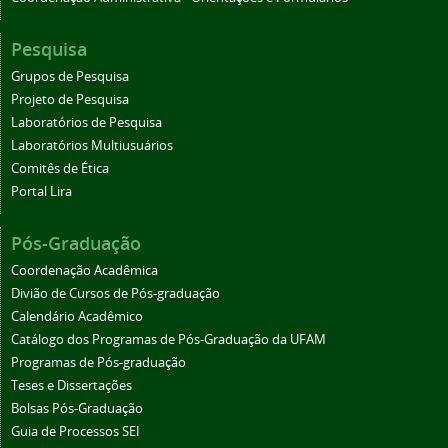
Pesquisa
Grupos de Pesquisa
Projeto de Pesquisa
Laboratórios de Pesquisa
Laboratórios Multiusuários
Comitês de Ética
Portal Lira
Pós-Graduação
Coordenação Acadêmica
Divião de Cursos de Pós-graduação
Calendário Acadêmico
Catálogo dos Programas de Pós-Graduação da UFAM
Programas de Pós-graduação
Teses e Dissertações
Bolsas Pós-Graduação
Guia de Processos SEI