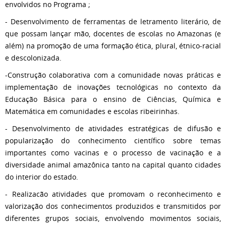
envolvidos no Programa ;
- Desenvolvimento de ferramentas de letramento literário, de
que possam lançar mão, docentes de escolas no Amazonas (e
além) na promoção de uma formação ética, plural, étnico-racial
e descolonizada.
-Construção colaborativa com a comunidade novas práticas e
implementação de inovações tecnológicas no contexto da
Educação Básica para o ensino de Ciências, Química e
Matemática em comunidades e escolas ribeirinhas.
- Desenvolvimento de atividades estratégicas de difusão e
popularização do conhecimento científico sobre temas
importantes como vacinas e o processo de vacinação e a
diversidade animal amazônica tanto na capital quanto cidades
do interior do estado.
- Realizacão atividades que promovam o reconhecimento e
valorização dos conhecimentos produzidos e transmitidos por
diferentes grupos sociais, envolvendo movimentos sociais,