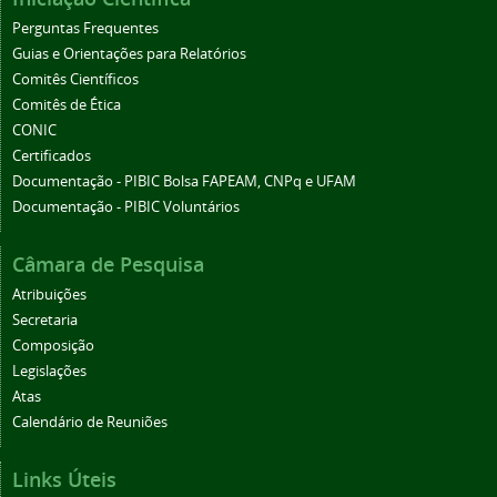
Perguntas Frequentes
Guias e Orientações para Relatórios
Comitês Científicos
Comitês de Ética
CONIC
Certificados
Documentação - PIBIC Bolsa FAPEAM, CNPq e UFAM
Documentação - PIBIC Voluntários
Câmara de Pesquisa
Atribuições
Secretaria
Composição
Legislações
Atas
Calendário de Reuniões
Links Úteis