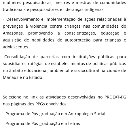
mulheres pesquisadoras, mestres e mestras de comunidades
tradicionais e pesquisadores e lideranças indígenas.
- Desenvolvimento e implementação de ações relacionadas à
prevenção à violência contra crianças nas comunidades do
Amazonas, promovendo a conscientização, educação e
aquisição de habilidades de autoproteção para crianças e
adolescentes.
-Consolidação de parcerias com instituições públicas para
subsidiar estratégias de estabelecimentos de políticas públicas
no âmbito educacional, ambiental e sociocultural na cidade de
Manaus e no Estado.
Selecione no link as atividades desenvolvidas no PROEXT-PG
nas páginas dos PPGs envolvidos:
- Programa de Pós-graduação em Antropologia Social
- Programa de Pós-graduação em Letras