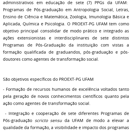
administrativos em educação de sete (7) PPGs da UFAM:
Programas de Pós-graduação em Antropologia Social, Letras,
Ensino de Ciência e Matemática, Zoologia, Imunologia Básica e
Aplicada, Química e Psicologia. O PROEXT-PG UFAM tem como
objetivo principal consolidar de modo prático e integrado as
ações extensionistas e interdisciplinares de sete distintos
Programas de Pós-Graduação da instituição com vistas a
formação qualificada de graduandos, pós-graduação e pós-
doutores como agentes de transformação social.
São objetivos específicos do PROEXT-PG UFAM
- Formação de recursos humanos de excelência voltados tanto
pela geração de novos conhecimentos científicos quanto pela
ação como agentes de transformação social.
- Integração e cooperação de sete diferentes Programas de
Pós-graduação
scricto sensu
da UFAM de modo a elevar a
qualidade da formação, a visibilidade e impacto dos programas