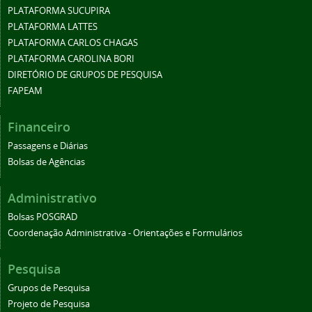
PLATAFORMA SUCUPIRA
PLATAFORMA LATTES
PLATAFORMA CARLOS CHAGAS
PLATAFORMA CAROLINA BORI
DIRETÓRIO DE GRUPOS DE PESQUISA
FAPEAM
Financeiro
Passagens e Diárias
Bolsas de Agências
Administrativo
Bolsas POSGRAD
Coordenação Administrativa - Orientações e Formulários
Pesquisa
Grupos de Pesquisa
Projeto de Pesquisa