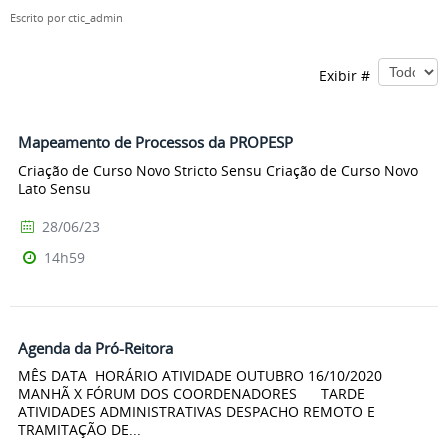
Escrito por
ctic_admin
Exibir #
Mapeamento de Processos da PROPESP
Criação de Curso Novo Stricto Sensu Criação de Curso Novo
Lato Sensu
28/06/23
14h59
Agenda da Pró-Reitora
MÊS DATA HORÁRIO ATIVIDADE OUTUBRO 16/10/2020
MANHÃ X FÓRUM DOS COORDENADORES TARDE
ATIVIDADES ADMINISTRATIVAS DESPACHO REMOTO E
TRAMITAÇÃO DE...