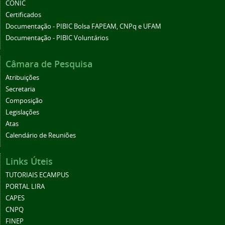
CONIC
Certificados
Documentação - PIBIC Bolsa FAPEAM, CNPq e UFAM
Documentação - PIBIC Voluntários
Câmara de Pesquisa
Atribuições
Secretaria
Composição
Legislações
Atas
Calendário de Reuniões
Links Úteis
TUTORIAIS ECAMPUS
PORTAL LIRA
CAPES
CNPQ
FINEP