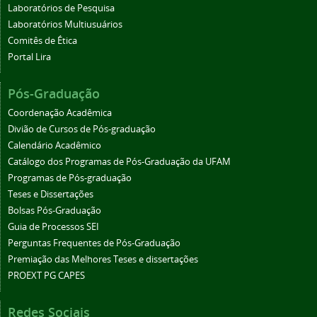
Laboratórios de Pesquisa
Laboratórios Multiusuários
Comitês de Ética
Portal Lira
Pós-Graduação
Coordenação Acadêmica
Divião de Cursos de Pós-graduação
Calendário Acadêmico
Catálogo dos Programas de Pós-Graduação da UFAM
Programas de Pós-graduação
Teses e Dissertações
Bolsas Pós-Graduação
Guia de Processos SEI
Perguntas Frequentes de Pós-Graduação
Premiação das Melhores Teses e dissertações
PROEXT PG CAPES
Redes Sociais