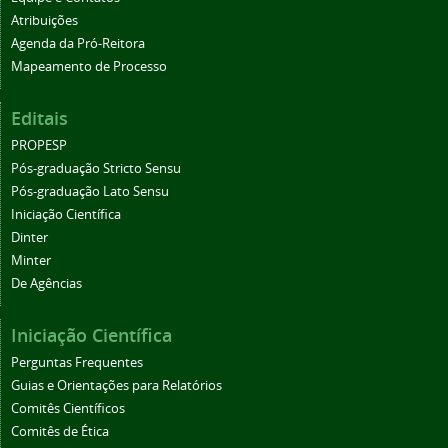
Atribuições
Agenda da Pró-Reitora
Mapeamento de Processo
Editais
PROPESP
Pós-graduação Stricto Sensu
Pós-graduação Lato Sensu
Iniciação Científica
Dinter
Minter
De Agências
Iniciação Científica
Perguntas Frequentes
Guias e Orientações para Relatórios
Comitês Científicos
Comitês de Ética