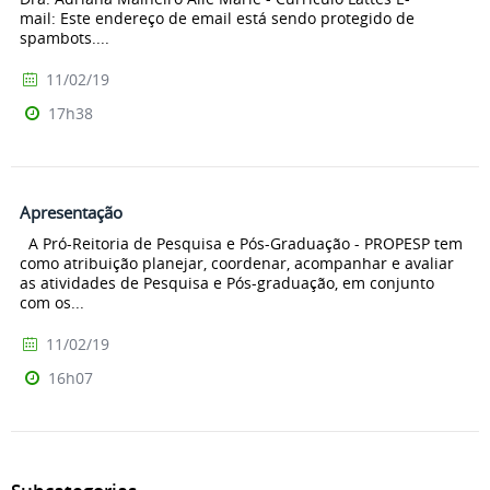
mail: Este endereço de email está sendo protegido de
spambots....
11/02/19
17h38
Apresentação
A Pró-Reitoria de Pesquisa e Pós-Graduação - PROPESP tem
como atribuição planejar, coordenar, acompanhar e avaliar
as atividades de Pesquisa e Pós-graduação, em conjunto
com os...
11/02/19
16h07