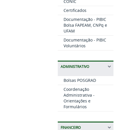
CONIC
Certificados
Documentação - PIBIC
Bolsa FAPEAM, CNPq e
UFAM
Documentação - PIBIC
Voluntários
ADMINISTRATIVO
Bolsas POSGRAD
Coordenação
Administrativa -
Orientações e
Formulários
FINANCEIRO