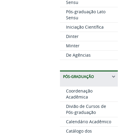
Sensu
Pós-graduação Lato
Sensu
Iniciação Científica
Dinter
Minter
De Agências
PÓS-GRADUAÇÃO
Coordenação
Acadêmica
Divião de Cursos de
Pós-graduação
Calendário Acadêmico
Catálogo dos