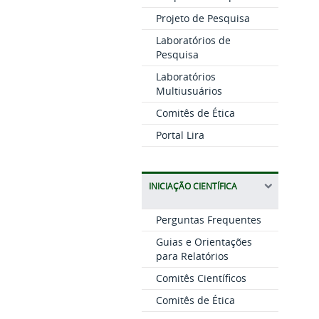
Projeto de Pesquisa
Laboratórios de
Pesquisa
Laboratórios
Multiusuários
Comitês de Ética
Portal Lira
INICIAÇÃO CIENTÍFICA
Perguntas Frequentes
Guias e Orientações
para Relatórios
Comitês Científicos
Comitês de Ética