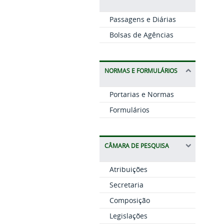
Passagens e Diárias
Bolsas de Agências
NORMAS E FORMULÁRIOS
Portarias e Normas
Formulários
CÂMARA DE PESQUISA
Atribuições
Secretaria
Composição
Legislações