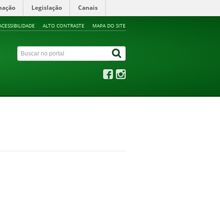
mação
Legislação
Canais
ACESSIBILIDADE
ALTO CONTRASTE
MAPA DO SITE