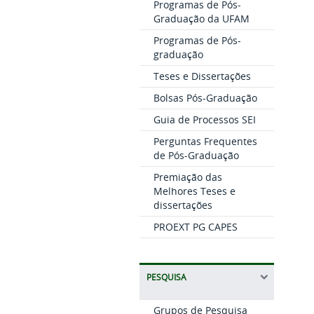
Programas de Pós-
Graduação da UFAM
Programas de Pós-
graduação
Teses e Dissertações
Bolsas Pós-Graduação
Guia de Processos SEI
Perguntas Frequentes
de Pós-Graduação
Premiação das
Melhores Teses e
dissertações
PROEXT PG CAPES
PESQUISA
Grupos de Pesquisa