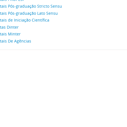
tais Pós-graduação Stricto Sensu
itais Pós-graduação Lato Sensu
tais de Iniciação Científica
tas Dinter
tais Minter
tais De Agências