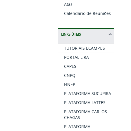
Atas
Calendário de Reuniões
LINKS ÚTEIS
TUTORIAIS ECAMPUS
PORTAL LIRA
CAPES
CNPQ
FINEP
PLATAFORMA SUCUPIRA
PLATAFORMA LATTES
PLATAFORMA CARLOS
CHAGAS
PLATAFORMA