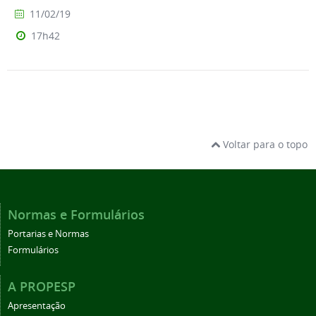
11/02/19
17h42
Voltar para o topo
Normas e Formulários
Portarias e Normas
Formulários
A PROPESP
Apresentação