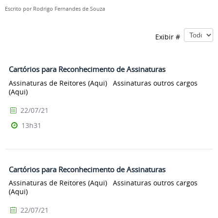
Escrito por
Rodrigo Fernandes de Souza
Exibir #
Cartórios para Reconhecimento de Assinaturas
Assinaturas de Reitores (Aqui) Assinaturas outros cargos
(Aqui)
22/07/21
13h31
Cartórios para Reconhecimento de Assinaturas
Assinaturas de Reitores (Aqui) Assinaturas outros cargos
(Aqui)
22/07/21