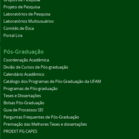
Projeto de Pesquisa
Laboratórios de Pesquisa
Laboratórios Multiusuários
Comitês de Ética
Portal Lira
Pós-Graduação
Coordenação Acadêmica
Divião de Cursos de Pós-graduação
Calendário Acadêmico
Catálogo dos Programas de Pós-Graduação da UFAM
Programas de Pós-graduação
Teses e Dissertações
Bolsas Pós-Graduação
Guia de Processos SEI
Perguntas Frequentes de Pós-Graduação
Premiação das Melhores Teses e dissertações
PROEXT PG CAPES