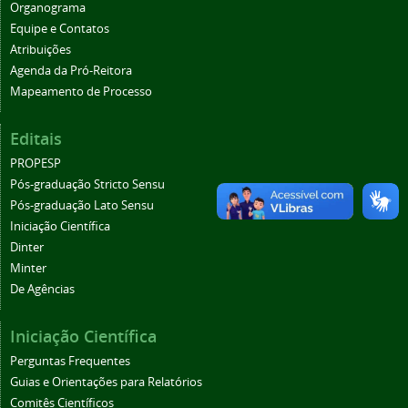
Organograma
Equipe e Contatos
Atribuições
Agenda da Pró-Reitora
Mapeamento de Processo
Editais
PROPESP
Pós-graduação Stricto Sensu
Pós-graduação Lato Sensu
Iniciação Científica
Dinter
Minter
De Agências
Iniciação Científica
Perguntas Frequentes
Guias e Orientações para Relatórios
Comitês Científicos