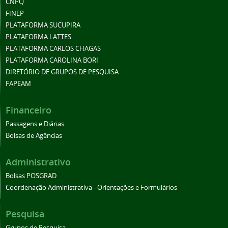
CNPQ
FINEP
PLATAFORMA SUCUPIRA
PLATAFORMA LATTES
PLATAFORMA CARLOS CHAGAS
PLATAFORMA CAROLINA BORI
DIRETÓRIO DE GRUPOS DE PESQUISA
FAPEAM
Financeiro
Passagens e Diárias
Bolsas de Agências
Administrativo
Bolsas POSGRAD
Coordenação Administrativa - Orientações e Formulários
Pesquisa
Grupos de Pesquisa