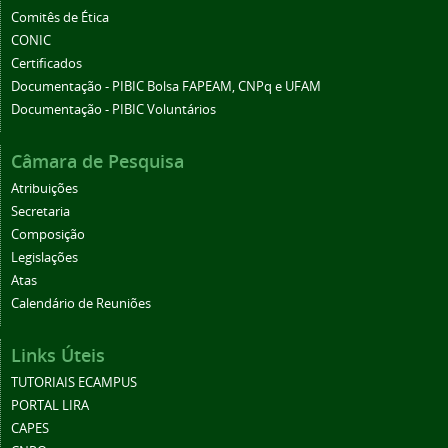
Comitês de Ética
CONIC
Certificados
Documentação - PIBIC Bolsa FAPEAM, CNPq e UFAM
Documentação - PIBIC Voluntários
Câmara de Pesquisa
Atribuições
Secretaria
Composição
Legislações
Atas
Calendário de Reuniões
Links Úteis
TUTORIAIS ECAMPUS
PORTAL LIRA
CAPES