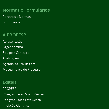
Normas e Formulários
Portarias e Normas
Formulários
A PROPESP
Apresentação
Organograma
Equipe e Contatos
Atribuições
Agenda da Pró-Reitora
Mapeamento de Processo
Editais
PROPESP
Pós-graduação Stricto Sensu
Pós-graduação Lato Sensu
Iniciação Científica