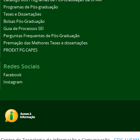
Programas de Pós-graduação
Teses e Dissertações
Bolsas Pós-Graduação
Guia de Processos SEI
Perguntas Frequentes de Pós-Graduação
Premiação das Melhores Teses e dissertações
PROEXT PG CAPES
Redes Sociais
Facebook
Instagram
Centro de Tecnologia da Informação e Comunicação -
CTIC
/
UFAM