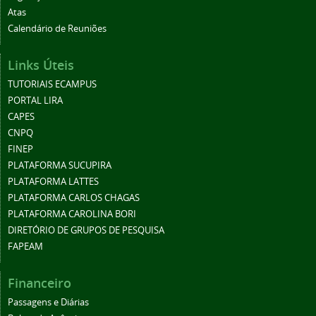
Atas
Calendário de Reuniões
Links Úteis
TUTORIAIS ECAMPUS
PORTAL LIRA
CAPES
CNPQ
FINEP
PLATAFORMA SUCUPIRA
PLATAFORMA LATTES
PLATAFORMA CARLOS CHAGAS
PLATAFORMA CAROLINA BORI
DIRETÓRIO DE GRUPOS DE PESQUISA
FAPEAM
Financeiro
Passagens e Diárias