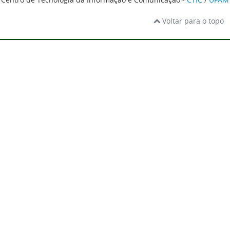
Voltar para o topo