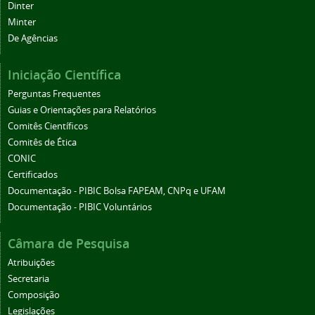
Dinter
Minter
De Agências
Iniciação Científica
Perguntas Frequentes
Guias e Orientações para Relatórios
Comitês Científicos
Comitês de Ética
CONIC
Certificados
Documentação - PIBIC Bolsa FAPEAM, CNPq e UFAM
Documentação - PIBIC Voluntários
Câmara de Pesquisa
Atribuições
Secretaria
Composição
Legislações