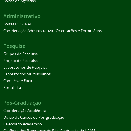
Bolsas de Agências
Administrativo
Bolsas POSGRAD
Coordenação Administrativa - Orientações e Formulários
Pesquisa
Grupos de Pesquisa
Projeto de Pesquisa
Laboratórios de Pesquisa
Laboratórios Multiusuários
Comitês de Ética
Portal Lira
Pós-Graduação
Coordenação Acadêmica
Divião de Cursos de Pós-graduação
Calendário Acadêmico
Catálogo dos Programas de Pós-Graduação da UFAM