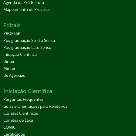
Agenda da Pró-Reitora
Mapeamento de Processo
Editais
PROPESP
Pós-graduação Stricto Sensu
Pós-graduação Lato Sensu
Iniciação Científica
Dinter
Minter
De Agências
Iniciação Científica
Perguntas Frequentes
Guias e Orientações para Relatórios
Comitês Científicos
Comitês de Ética
CONIC
Certificados