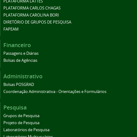
PLATAFORMA LATTES
PLATAFORMA CARLOS CHAGAS
PLATAFORMA CAROLINA BORI
DIRETÓRIO DE GRUPOS DE PESQUISA
FAPEAM
Financeiro
Passagens e Diárias
Bolsas de Agências
Administrativo
Bolsas POSGRAD
Coordenação Administrativa - Orientações e Formulários
Pesquisa
Grupos de Pesquisa
Projeto de Pesquisa
Laboratórios de Pesquisa
Laboratórios Multiusuários