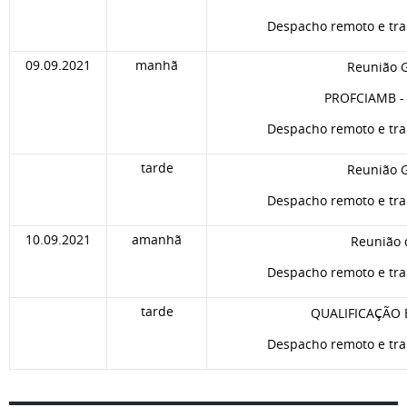
Despacho remoto e tra
09.09.2021
manhã
Reunião G
PROFCIAMB - 
Despacho remoto e tra
tarde
Reunião G
Despacho remoto e tra
10.09.2021
amanhã
Reunião
Despacho remoto e tra
tarde
QUALIFICAÇÃO
Despacho remoto e tra