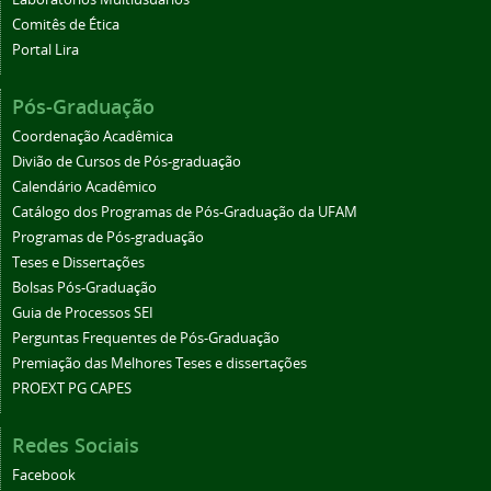
Comitês de Ética
Portal Lira
Pós-Graduação
Coordenação Acadêmica
Divião de Cursos de Pós-graduação
Calendário Acadêmico
Catálogo dos Programas de Pós-Graduação da UFAM
Programas de Pós-graduação
Teses e Dissertações
Bolsas Pós-Graduação
Guia de Processos SEI
Perguntas Frequentes de Pós-Graduação
Premiação das Melhores Teses e dissertações
PROEXT PG CAPES
Redes Sociais
Facebook