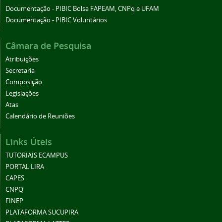
Documentação - PIBIC Bolsa FAPEAM, CNPq e UFAM
Documentação - PIBIC Voluntários
Câmara de Pesquisa
Atribuições
Secretaria
Composição
Legislações
Atas
Calendário de Reuniões
Links Úteis
TUTORIAIS ECAMPUS
PORTAL LIRA
CAPES
CNPQ
FINEP
PLATAFORMA SUCUPIRA