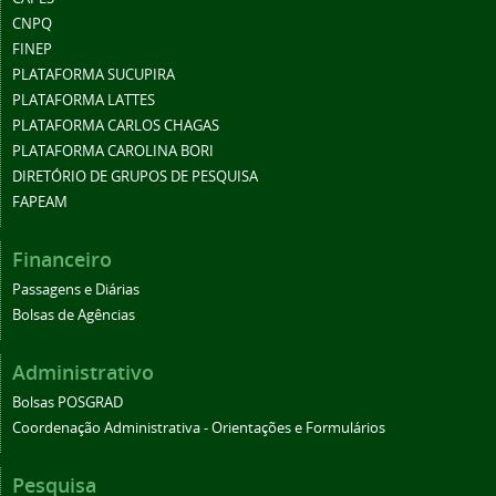
CNPQ
FINEP
PLATAFORMA SUCUPIRA
PLATAFORMA LATTES
PLATAFORMA CARLOS CHAGAS
PLATAFORMA CAROLINA BORI
DIRETÓRIO DE GRUPOS DE PESQUISA
FAPEAM
Financeiro
Passagens e Diárias
Bolsas de Agências
Administrativo
Bolsas POSGRAD
Coordenação Administrativa - Orientações e Formulários
Pesquisa