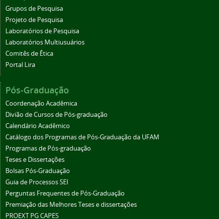
Grupos de Pesquisa
Projeto de Pesquisa
Laboratórios de Pesquisa
Laboratórios Multiusuários
Comitês de Ética
Portal Lira
Pós-Graduação
Coordenação Acadêmica
Divião de Cursos de Pós-graduação
Calendário Acadêmico
Catálogo dos Programas de Pós-Graduação da UFAM
Programas de Pós-graduação
Teses e Dissertações
Bolsas Pós-Graduação
Guia de Processos SEI
Perguntas Frequentes de Pós-Graduação
Premiação das Melhores Teses e dissertações
PROEXT PG CAPES