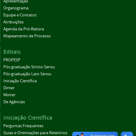
Apresentação
Organograma
Equipe e Contatos
Atribuições
Agenda da Pró-Reitora
Mapeamento de Processo
Editais
PROPESP
Pós-graduação Stricto Sensu
Pós-graduação Lato Sensu
Iniciação Científica
Dinter
Minter
De Agências
Iniciação Científica
Perguntas Frequentes
Guias e Orientações para Relatórios