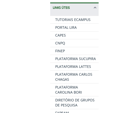
LINKS ÚTEIS
TUTORIAIS ECAMPUS
PORTAL LIRA
CAPES
CNPQ
FINEP
PLATAFORMA SUCUPIRA
PLATAFORMA LATTES
PLATAFORMA CARLOS
CHAGAS
PLATAFORMA
CAROLINA BORI
DIRETÓRIO DE GRUPOS
DE PESQUISA
FAPEAM