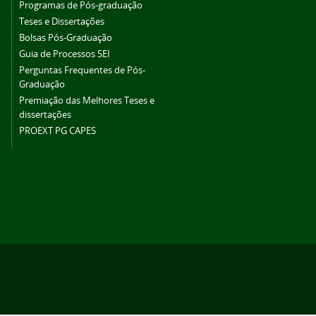
Programas de Pós-graduação
Teses e Dissertações
Bolsas Pós-Graduação
Guia de Processos SEI
Perguntas Frequentes de Pós-
Graduação
Premiação das Melhores Teses e
dissertações
PROEXT PG CAPES