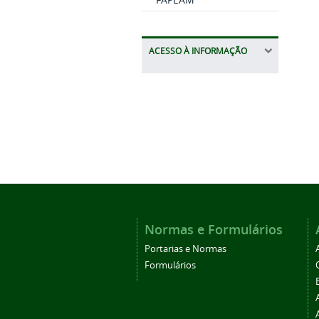
ACESSO À INFORMAÇÃO
Normas e Formulários
Portarias e Normas
Formulários