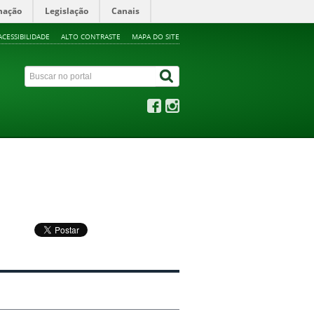
mação
Legislação
Canais
ACESSIBILIDADE
ALTO CONTRASTE
MAPA DO SITE