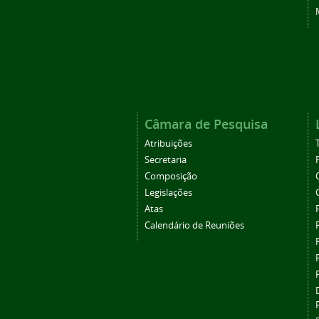
Câmara de Pesquisa
Atribuições
Secretaria
Composição
Legislações
Atas
Calendário de Reuniões