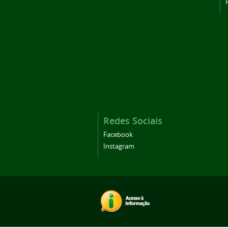
Redes Sociais
Facebook
Instagram