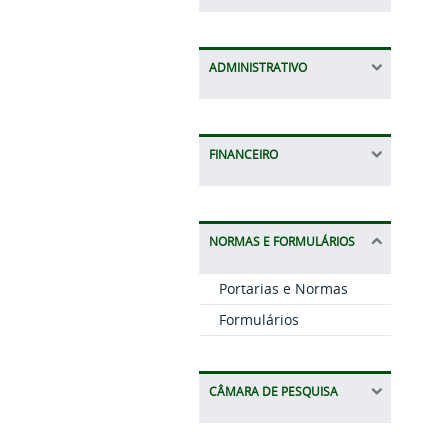
ADMINISTRATIVO
FINANCEIRO
NORMAS E FORMULÁRIOS
Portarias e Normas
Formulários
CÂMARA DE PESQUISA