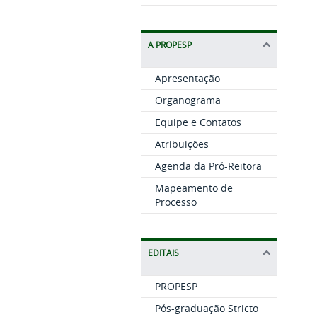
A PROPESP
Apresentação
Organograma
Equipe e Contatos
Atribuições
Agenda da Pró-Reitora
Mapeamento de
Processo
EDITAIS
PROPESP
Pós-graduação Stricto