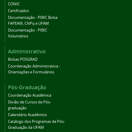
CONIC
Certificados
Documentação - PIBIC Bolsa
FAPEAM, CNPq e UFAM
Documentação - PIBIC
Voluntários
Administrativo
Bolsas POSGRAD
Coordenação Administrativa -
Orientações e Formulários
Pós-Graduação
Coordenação Acadêmica
Divião de Cursos de Pós-
graduação
Calendário Acadêmico
Catálogo dos Programas de Pós-
Graduação da UFAM