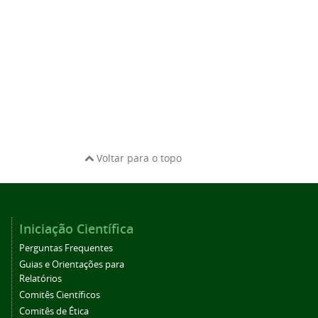
Voltar para o topo
Iniciação Científica
Perguntas Frequentes
Guias e Orientações para
Relatórios
Comitês Científicos
Comitês de Ética