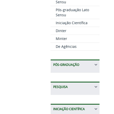
Sensu
Pós-graduação Lato
Sensu
Iniciação Científica
Dinter
Minter
De Agências
PÓS-GRADUAÇÃO
PESQUISA
INICIAÇÃO CIENTÍFICA