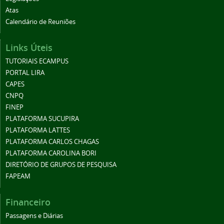
Atas
Calendário de Reuniões
Links Úteis
TUTORIAIS ECAMPUS
PORTAL LIRA
CAPES
CNPQ
FINEP
PLATAFORMA SUCUPIRA
PLATAFORMA LATTES
PLATAFORMA CARLOS CHAGAS
PLATAFORMA CAROLINA BORI
DIRETÓRIO DE GRUPOS DE PESQUISA
FAPEAM
Financeiro
Passagens e Diárias