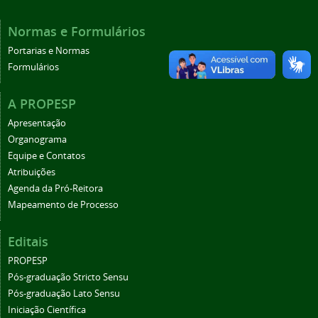
Normas e Formulários
Portarias e Normas
Formulários
A PROPESP
Apresentação
Organograma
Equipe e Contatos
Atribuições
Agenda da Pró-Reitora
Mapeamento de Processo
Editais
PROPESP
Pós-graduação Stricto Sensu
Pós-graduação Lato Sensu
Iniciação Científica