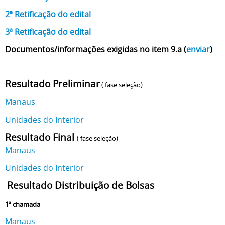
2ª Retificação do edital
3ª Retificação do edital
Documentos/informações exigidas no item 9.a (
enviar
)
Resultado Preliminar
( fase seleção)
Manaus
Unidades do Interior
Resultado Final
( fase seleção)
Manaus
Unidades do Interior
Resultado Distribuição de Bolsas
1ª chamada
Manaus