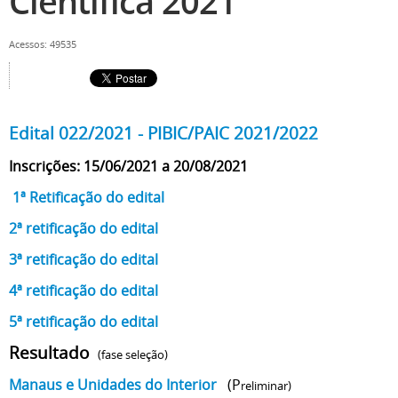
Científica 2021
Acessos: 49535
Edital 022/2021 - PIBIC/PAIC 2021/2022
Inscrições: 15/06/2021 a 20/08/2021
1ª Retificação do edital
2ª retificação do edital
3ª retificação do edital
4ª retificação do edital
5ª retificação do edital
Resultado
(fase seleção)
Manaus e Unidades do Interior
(P
reliminar)