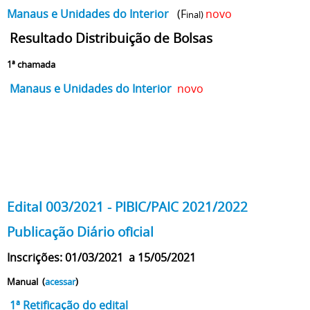
Manaus e Unidades do Interior
(F
novo
inal)
Resultado Distribuição de Bolsas
1ª chamada
Manaus e Unidades do Interior
novo
Edital 003/2021 - PIBIC/PAIC 2021/2022
Publicação Diário oficial
Inscrições: 01/03/2021 a 15/05/2021
Manual (
acessar
)
1ª Retificação do edital