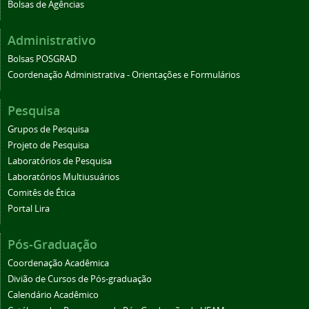
Bolsas de Agências
Administrativo
Bolsas POSGRAD
Coordenação Administrativa - Orientações e Formulários
Pesquisa
Grupos de Pesquisa
Projeto de Pesquisa
Laboratórios de Pesquisa
Laboratórios Multiusuários
Comitês de Ética
Portal Lira
Pós-Graduação
Coordenação Acadêmica
Divião de Cursos de Pós-graduação
Calendário Acadêmico