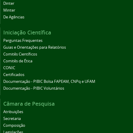
Dinter
Minter
De Agências
Iniciação Científica
Perguntas Frequentes
Guias e Orientações para Relatórios
Comitês Científicos
Comitês de Ética
CONIC
Certificados
Documentação - PIBIC Bolsa FAPEAM, CNPq e UFAM
Documentação - PIBIC Voluntários
Câmara de Pesquisa
Atribuições
Secretaria
Composição
Legislações