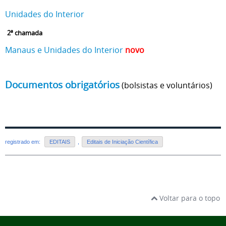
Unidades do Interior
2ª chamada
Manaus e Unidades do Interior
novo
Documentos obrigatórios
(bolsistas e voluntários)
registrado em:
EDITAIS
,
Editais de Iniciação Científica
Voltar para o topo