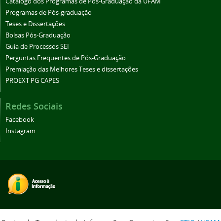
Catálogo dos Programas de Pós-Graduação da UFAM
Programas de Pós-graduação
Teses e Dissertações
Bolsas Pós-Graduação
Guia de Processos SEI
Perguntas Frequentes de Pós-Graduação
Premiação das Melhores Teses e dissertações
PROEXT PG CAPES
Redes Sociais
Facebook
Instagram