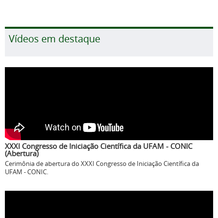
Vídeos em destaque
XXXI Congresso de Iniciação Científica da UFAM - CONIC
(Abertura)
Cerimônia de abertura do XXXI Congresso de Iniciação Científica da
UFAM - CONIC.