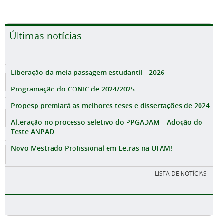
Últimas notícias
Liberação da meia passagem estudantil - 2026
Programação do CONIC de 2024/2025
Propesp premiará as melhores teses e dissertações de 2024
Alteração no processo seletivo do PPGADAM – Adoção do
Teste ANPAD
Novo Mestrado Profissional em Letras na UFAM!
LISTA DE NOTÍCIAS