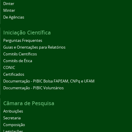
Dinter
Minter
De Agências
Iniciação Científica
Perguntas Frequentes
Guias e Orientações para Relatórios
Comitês Científicos
Comitês de Ética
CONIC
Certificados
Documentação - PIBIC Bolsa FAPEAM, CNPq e UFAM
Documentação - PIBIC Voluntários
Câmara de Pesquisa
Atribuições
Secretaria
Composição
Legislações