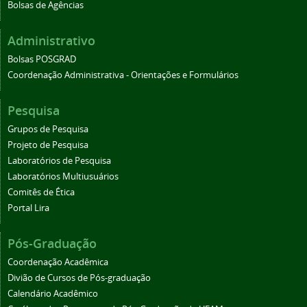
Bolsas de Agências
Administrativo
Bolsas POSGRAD
Coordenação Administrativa - Orientações e Formulários
Pesquisa
Grupos de Pesquisa
Projeto de Pesquisa
Laboratórios de Pesquisa
Laboratórios Multiusuários
Comitês de Ética
Portal Lira
Pós-Graduação
Coordenação Acadêmica
Divião de Cursos de Pós-graduação
Calendário Acadêmico