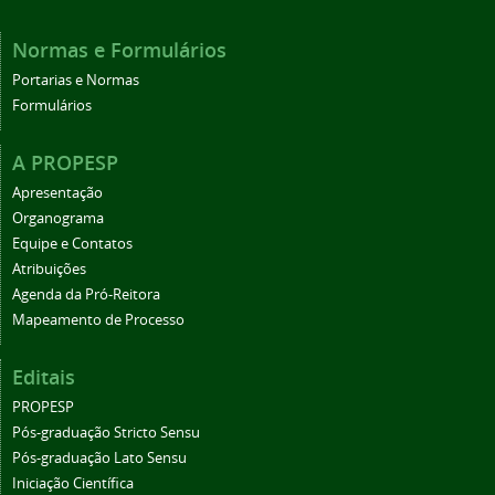
Normas e Formulários
Portarias e Normas
Formulários
A PROPESP
Apresentação
Organograma
Equipe e Contatos
Atribuições
Agenda da Pró-Reitora
Mapeamento de Processo
Editais
PROPESP
Pós-graduação Stricto Sensu
Pós-graduação Lato Sensu
Iniciação Científica