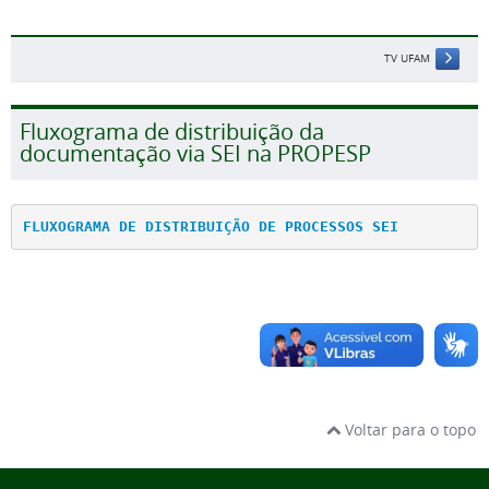
TV UFAM
Fluxograma de distribuição da
documentação via SEI na PROPESP
FLUXOGRAMA DE DISTRIBUIÇÃO DE PROCESSOS SEI
Voltar para o topo