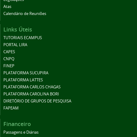
Atas
Calendário de Reuniões
Links Úteis
TUTORIAIS ECAMPUS
PORTAL LIRA
CAPES
CNPQ
FINEP
PLATAFORMA SUCUPIRA
PLATAFORMA LATTES
PLATAFORMA CARLOS CHAGAS
PLATAFORMA CAROLINA BORI
DIRETÓRIO DE GRUPOS DE PESQUISA
FAPEAM
Financeiro
Passagens e Diárias