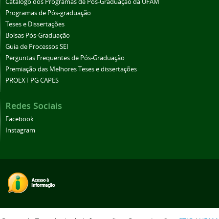
Catálogo dos Programas de Pós-Graduação da UFAM
Programas de Pós-graduação
Teses e Dissertações
Bolsas Pós-Graduação
Guia de Processos SEI
Perguntas Frequentes de Pós-Graduação
Premiação das Melhores Teses e dissertações
PROEXT PG CAPES
Redes Sociais
Facebook
Instagram