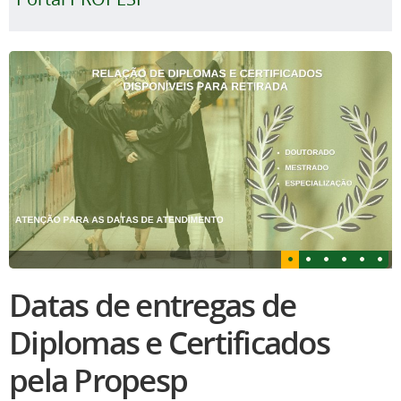
Datas de entregas de
Diplomas e Certificados
pela Propesp