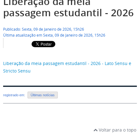
Liberação da meia
passagem estudantil - 2026
Publicado: Sexta, 09 de Janeiro de 2026, 15h26
Última atualização em Sexta, 09 de Janeiro de 2026, 15h26
Liberação da meia passagem estudantil - 2026 - Lato Sensu e
Stricto Sensu
registrado em:
Últimas notícias
Voltar para o topo