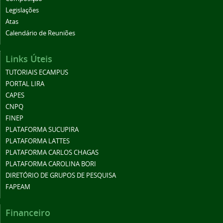
Legislações
Atas
Calendário de Reuniões
Links Úteis
TUTORIAIS ECAMPUS
PORTAL LIRA
CAPES
CNPQ
FINEP
PLATAFORMA SUCUPIRA
PLATAFORMA LATTES
PLATAFORMA CARLOS CHAGAS
PLATAFORMA CAROLINA BORI
DIRETÓRIO DE GRUPOS DE PESQUISA
FAPEAM
Financeiro