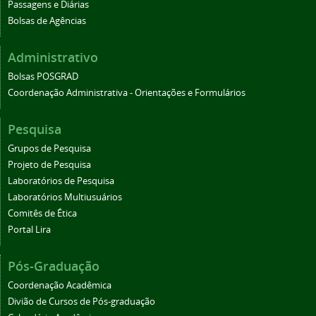
Passagens e Diárias
Bolsas de Agências
Administrativo
Bolsas POSGRAD
Coordenação Administrativa - Orientações e Formulários
Pesquisa
Grupos de Pesquisa
Projeto de Pesquisa
Laboratórios de Pesquisa
Laboratórios Multiusuários
Comitês de Ética
Portal Lira
Pós-Graduação
Coordenação Acadêmica
Divião de Cursos de Pós-graduação