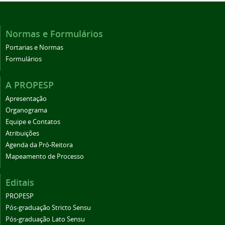
Normas e Formulários
Portarias e Normas
Formulários
A PROPESP
Apresentação
Organograma
Equipe e Contatos
Atribuições
Agenda da Pró-Reitora
Mapeamento de Processo
Editais
PROPESP
Pós-graduação Stricto Sensu
Pós-graduação Lato Sensu