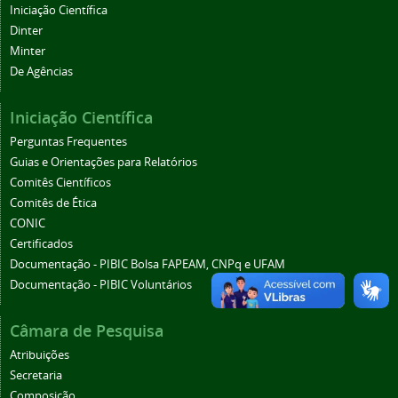
Iniciação Científica
Dinter
Minter
De Agências
Iniciação Científica
Perguntas Frequentes
Guias e Orientações para Relatórios
Comitês Científicos
Comitês de Ética
CONIC
Certificados
Documentação - PIBIC Bolsa FAPEAM, CNPq e UFAM
Documentação - PIBIC Voluntários
Câmara de Pesquisa
Atribuições
Secretaria
Composição