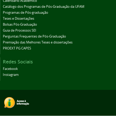
Calendário Acadêmico
Catálogo dos Programas de Pós-Graduação da UFAM
Programas de Pós-graduação
Teses e Dissertações
Bolsas Pós-Graduação
Guia de Processos SEI
Perguntas Frequentes de Pós-Graduação
Premiação das Melhores Teses e dissertações
PROEXT PG CAPES
Redes Sociais
Facebook
Instagram