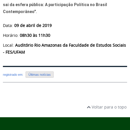
sai da esfera pública: A participação Política no Brasil
Contemporâneo".
Data:
09 de abril de 2019
Horário:
08h30 às 11h30
Local:
Auditório Rio Amazonas da Faculdade de Estudos Sociais
- FES/UFAM
registrado em:
Últimas notícias
Voltar para o topo