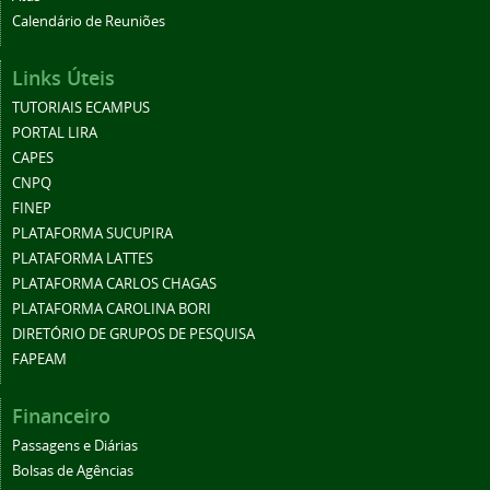
Calendário de Reuniões
Links Úteis
TUTORIAIS ECAMPUS
PORTAL LIRA
CAPES
CNPQ
FINEP
PLATAFORMA SUCUPIRA
PLATAFORMA LATTES
PLATAFORMA CARLOS CHAGAS
PLATAFORMA CAROLINA BORI
DIRETÓRIO DE GRUPOS DE PESQUISA
FAPEAM
Financeiro
Passagens e Diárias
Bolsas de Agências