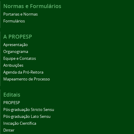
Normas e Formulários
Portarias e Normas
Formulários
A PROPESP
Apresentação
Organograma
Equipe e Contatos
Atribuições
Agenda da Pró-Reitora
Mapeamento de Processo
Editais
PROPESP
Pós-graduação Stricto Sensu
Pós-graduação Lato Sensu
Iniciação Científica
Dinter