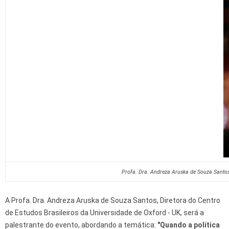
Profa. Dra. Andreza Aruska de Souza Santo
A Profa. Dra. Andreza Aruska de Souza Santos, Diretora do Centro
de Estudos Brasileiros da Universidade de Oxford - UK, será a
palestrante do evento, abordando a temática:
"Quando a política