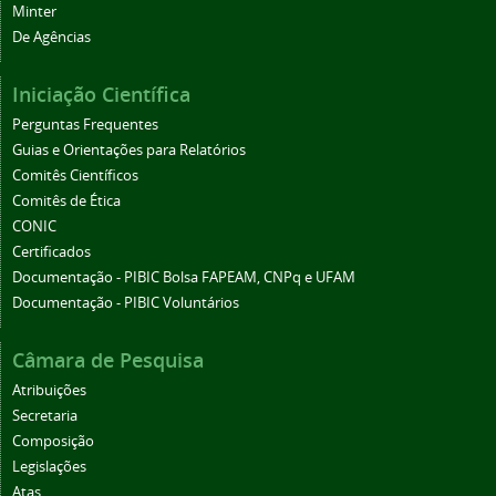
Minter
De Agências
Iniciação Científica
Perguntas Frequentes
Guias e Orientações para Relatórios
Comitês Científicos
Comitês de Ética
CONIC
Certificados
Documentação - PIBIC Bolsa FAPEAM, CNPq e UFAM
Documentação - PIBIC Voluntários
Câmara de Pesquisa
Atribuições
Secretaria
Composição
Legislações
Atas