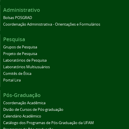
Administrativo
Bolsas POSGRAD
Coordenação Administrativa - Orientações e Formulários
Pesquisa
Grupos de Pesquisa
Projeto de Pesquisa
Laboratórios de Pesquisa
Laboratórios Multiusuários
Comitês de Ética
Portal Lira
Pós-Graduação
Coordenação Acadêmica
Divião de Cursos de Pós-graduação
Calendário Acadêmico
Catálogo dos Programas de Pós-Graduação da UFAM