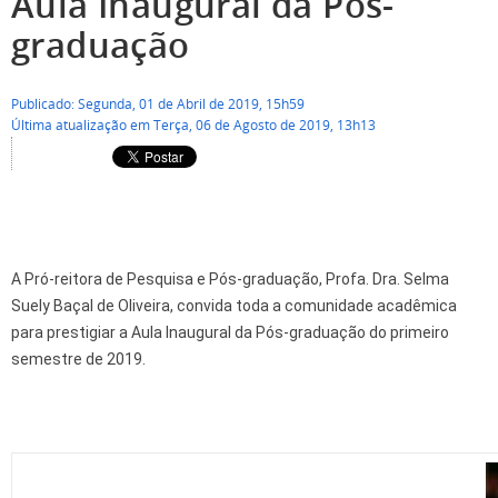
Aula Inaugural da Pós-
graduação
Publicado: Segunda, 01 de Abril de 2019, 15h59
Última atualização em Terça, 06 de Agosto de 2019, 13h13
A Pró-reitora de Pesquisa e Pós-graduação, Profa. Dra. Selma
Suely Baçal de Oliveira, convida toda a comunidade acadêmica
para prestigiar a Aula Inaugural da Pós-graduação do primeiro
semestre de 2019.