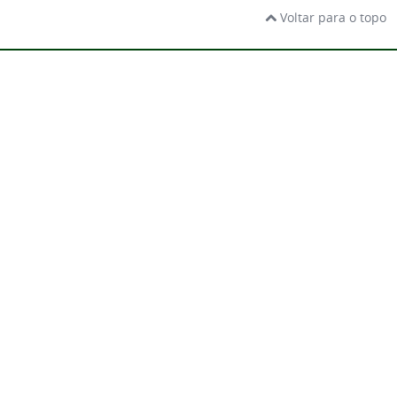
Voltar para o topo