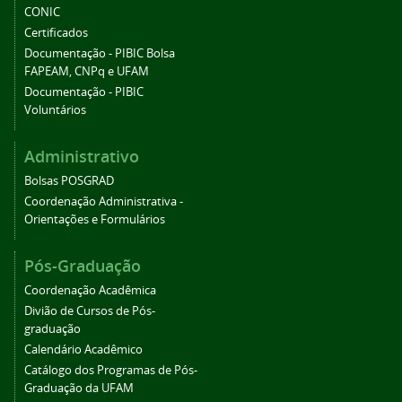
CONIC
Certificados
Documentação - PIBIC Bolsa
FAPEAM, CNPq e UFAM
Documentação - PIBIC
Voluntários
Administrativo
Bolsas POSGRAD
Coordenação Administrativa -
Orientações e Formulários
Pós-Graduação
Coordenação Acadêmica
Divião de Cursos de Pós-
graduação
Calendário Acadêmico
Catálogo dos Programas de Pós-
Graduação da UFAM