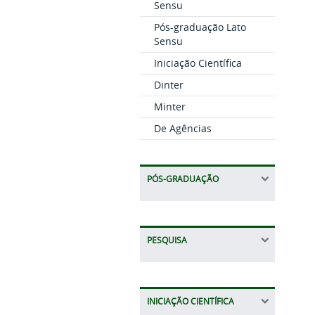
Sensu
Pós-graduação Lato
Sensu
Iniciação Científica
Dinter
Minter
De Agências
PÓS-GRADUAÇÃO
PESQUISA
INICIAÇÃO CIENTÍFICA