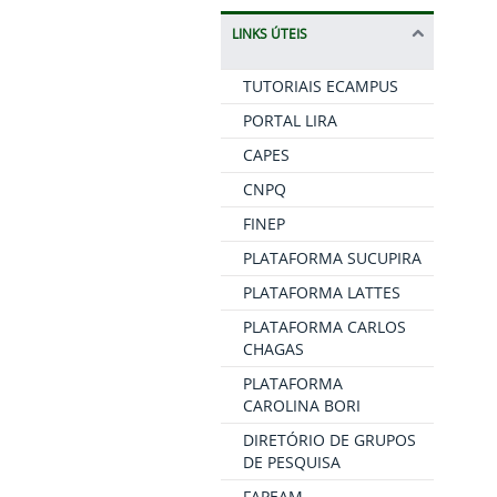
LINKS ÚTEIS
TUTORIAIS ECAMPUS
PORTAL LIRA
CAPES
CNPQ
FINEP
PLATAFORMA SUCUPIRA
PLATAFORMA LATTES
PLATAFORMA CARLOS
CHAGAS
PLATAFORMA
CAROLINA BORI
DIRETÓRIO DE GRUPOS
DE PESQUISA
FAPEAM