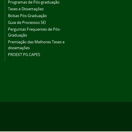
Programas de Pós-graduação
Teses e Dissertações
Bolsas Pós-Graduação
Guia de Processos SEI
Perguntas Frequentes de Pós-
Graduação
Premiação das Melhores Teses e
dissertações
PROEXT PG CAPES