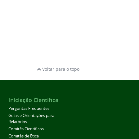
Voltar para o topo
Iniciação Científica
Perguntas Frequentes
Guias e Orientações para
Relatórios
Comitês Científicos
Comitês de Ética