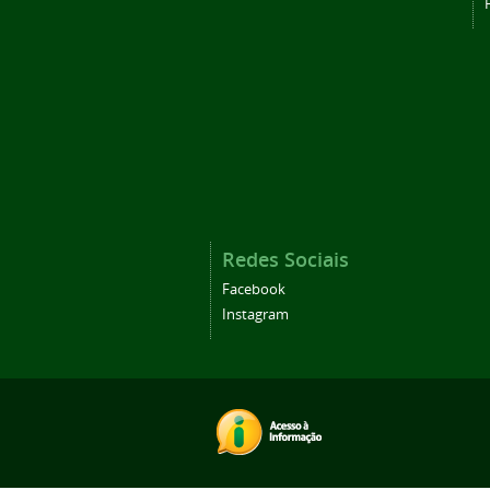
Redes Sociais
Facebook
Instagram