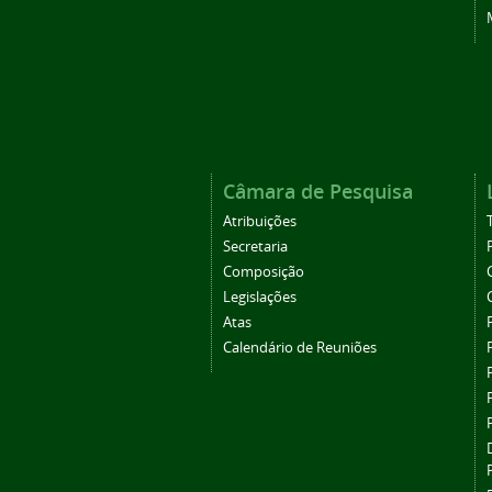
Câmara de Pesquisa
Atribuições
Secretaria
Composição
Legislações
Atas
Calendário de Reuniões