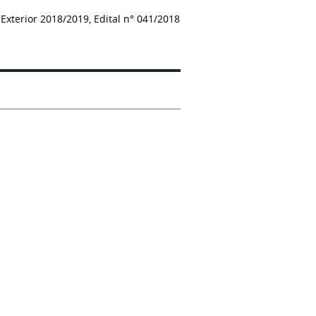
xterior 2018/2019, Edital n° 041/2018