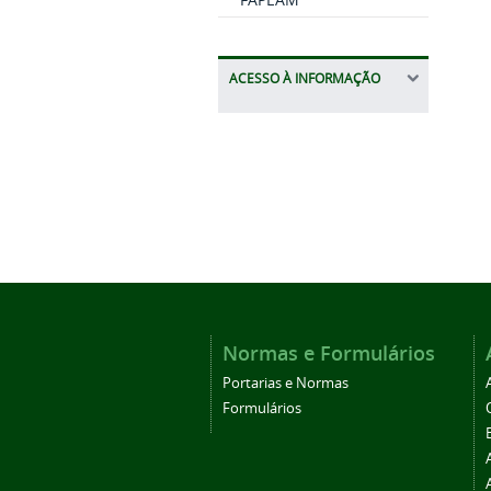
ACESSO À INFORMAÇÃO
Normas e Formulários
Portarias e Normas
Formulários