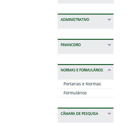
ADMINISTRATIVO
FINANCEIRO
NORMAS E FORMULÁRIOS
Portarias e Normas
Formulários
CÂMARA DE PESQUISA