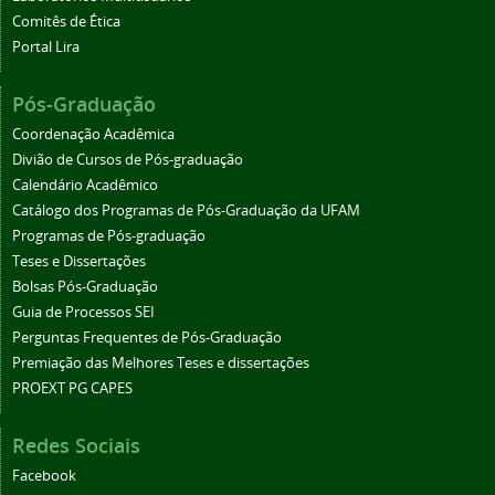
Comitês de Ética
Portal Lira
Pós-Graduação
Coordenação Acadêmica
Divião de Cursos de Pós-graduação
Calendário Acadêmico
Catálogo dos Programas de Pós-Graduação da UFAM
Programas de Pós-graduação
Teses e Dissertações
Bolsas Pós-Graduação
Guia de Processos SEI
Perguntas Frequentes de Pós-Graduação
Premiação das Melhores Teses e dissertações
PROEXT PG CAPES
Redes Sociais
Facebook