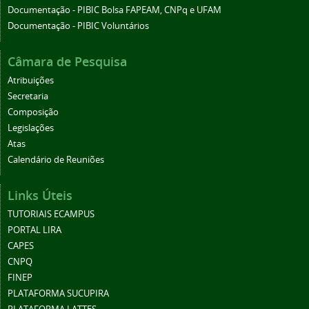
Documentação - PIBIC Bolsa FAPEAM, CNPq e UFAM
Documentação - PIBIC Voluntários
Câmara de Pesquisa
Atribuições
Secretaria
Composição
Legislações
Atas
Calendário de Reuniões
Links Úteis
TUTORIAIS ECAMPUS
PORTAL LIRA
CAPES
CNPQ
FINEP
PLATAFORMA SUCUPIRA