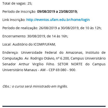
Total de vagas: 25;
Período de Inscrição:
09/08/2019 a 23/08/2019;
Link Inscrição
:
http://eventos.ufam.edu.br/home/login
Período de realização: 26/08/2019 a 30/08/2019, de 10 às 12h;
Encerramento: 30/08/2019, de 14 às 16h;
Local: Auditório do ICOMP/UFAM;
Endereço: Universidade Federal do Amazonas, Instituto de
Computação. Av. Rodrigo Otávio, nº 6.200, Campus Universitário
Senador Arthur Virgílio Filho. SETOR NORTE do Campus
Universitário Manaus - AM - CEP 69.080 - 900.
Obs.: o curso será ministrado em Inglês.