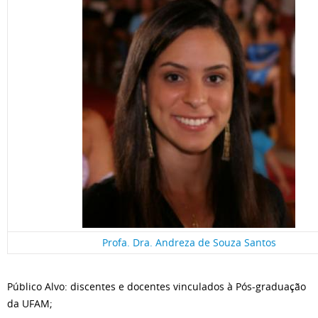
Profa. Dra. Andreza de Souza Santos
Público Alvo: discentes e docentes vinculados à Pós-graduação
da UFAM;