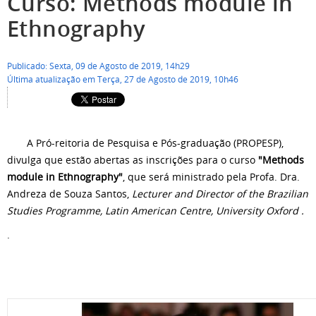
Curso: Methods module in
Ethnography
Publicado: Sexta, 09 de Agosto de 2019, 14h29
Última atualização em Terça, 27 de Agosto de 2019, 10h46
A Pró-reitoria de Pesquisa e Pós-graduação (PROPESP),
divulga que estão abertas as inscrições para o curso
"Methods
module in Ethnography"
, que será ministrado pela Profa. Dra.
Andreza de Souza Santos,
Lecturer and Director of the Brazilian
Studies Programme, Latin American Centre, University Oxford .
.