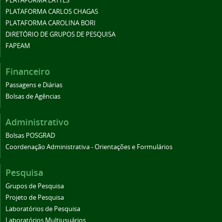
PLATAFORMA LATTES
PLATAFORMA CARLOS CHAGAS
PLATAFORMA CAROLINA BORI
DIRETÓRIO DE GRUPOS DE PESQUISA
FAPEAM
Financeiro
Passagens e Diárias
Bolsas de Agências
Administrativo
Bolsas POSGRAD
Coordenação Administrativa - Orientações e Formulários
Pesquisa
Grupos de Pesquisa
Projeto de Pesquisa
Laboratórios de Pesquisa
Laboratórios Multiusuários