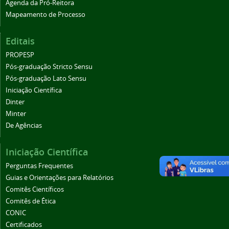
Agenda da Pró-Reitora
Mapeamento de Processo
Editais
PROPESP
Pós-graduação Stricto Sensu
Pós-graduação Lato Sensu
Iniciação Científica
Dinter
Minter
De Agências
Iniciação Científica
Perguntas Frequentes
Guias e Orientações para Relatórios
Comitês Científicos
Comitês de Ética
CONIC
Certificados