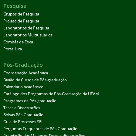
Pesquisa
Grupos de Pesquisa
Projeto de Pesquisa
Laboratórios de Pesquisa
Laboratórios Multiusuários
Comitês de Ética
Portal Lira
Pós-Graduação
Coordenação Acadêmica
Divião de Cursos de Pós-graduação
Calendário Acadêmico
Catálogo dos Programas de Pós-Graduação da UFAM
Programas de Pós-graduação
Teses e Dissertações
Bolsas Pós-Graduação
Guia de Processos SEI
Perguntas Frequentes de Pós-Graduação
Premiação das Melhores Teses e dissertações