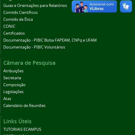
Guias e Orientações para Relatórios
Comitês Científicos
Comitês de Ética
CONIC
Certificados
Documentação - PIBIC Bolsa FAPEAM, CNPq e UFAM
Documentação - PIBIC Voluntários
Câmara de Pesquisa
Atribuições
Secretaria
Composição
Legislações
Atas
Calendário de Reuniões
Links Úteis
TUTORIAIS ECAMPUS