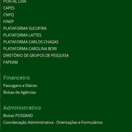
PORTAL LIRA
CAPES
CNPQ
FINEP
PLATAFORMA SUCUPIRA
PLATAFORMA LATTES
PLATAFORMA CARLOS CHAGAS
PLATAFORMA CAROLINA BORI
DIRETÓRIO DE GRUPOS DE PESQUISA
FAPEAM
Financeiro
Passagens e Diárias
Bolsas de Agências
Administrativo
Bolsas POSGRAD
Coordenação Administrativa - Orientações e Formulários