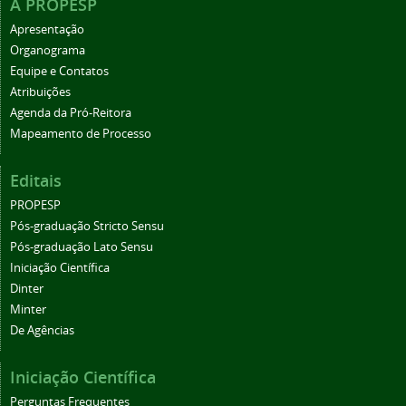
A PROPESP
Apresentação
Organograma
Equipe e Contatos
Atribuições
Agenda da Pró-Reitora
Mapeamento de Processo
Editais
PROPESP
Pós-graduação Stricto Sensu
Pós-graduação Lato Sensu
Iniciação Científica
Dinter
Minter
De Agências
Iniciação Científica
Perguntas Frequentes