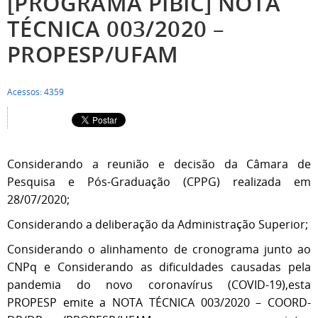
[PROGRAMA PIBIC] NOTA
TÉCNICA 003/2020 –
PROPESP/UFAM
Acessos: 4359
Considerando a reunião e decisão da Câmara de
Pesquisa e Pós-Graduação (CPPG) realizada em
28/07/2020;
Considerando a deliberação da Administração Superior;
Considerando o alinhamento de cronograma junto ao
CNPq e Considerando as dificuldades causadas pela
pandemia do novo coronavírus (COVID-19),esta
PROPESP emite a NOTA TÉCNICA 003/2020 – COORD-