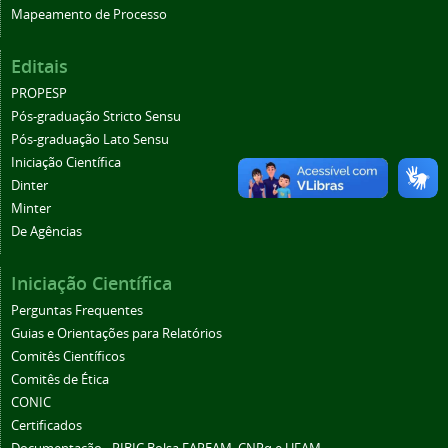
Mapeamento de Processo
Editais
PROPESP
Pós-graduação Stricto Sensu
Pós-graduação Lato Sensu
Iniciação Científica
Dinter
Minter
De Agências
Iniciação Científica
Perguntas Frequentes
Guias e Orientações para Relatórios
Comitês Científicos
Comitês de Ética
CONIC
Certificados