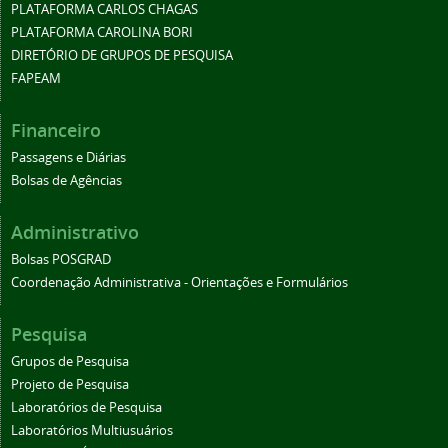
PLATAFORMA CARLOS CHAGAS
PLATAFORMA CAROLINA BORI
DIRETÓRIO DE GRUPOS DE PESQUISA
FAPEAM
Financeiro
Passagens e Diárias
Bolsas de Agências
Administrativo
Bolsas POSGRAD
Coordenação Administrativa - Orientações e Formulários
Pesquisa
Grupos de Pesquisa
Projeto de Pesquisa
Laboratórios de Pesquisa
Laboratórios Multiusuários