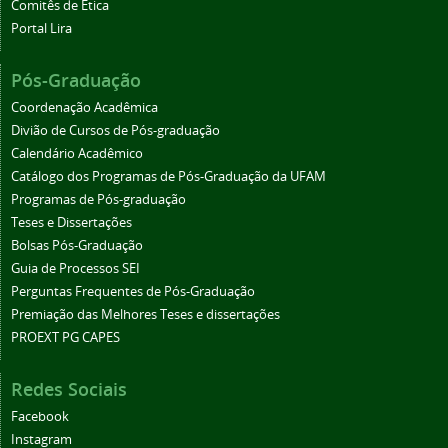
Comitês de Ética
Portal Lira
Pós-Graduação
Coordenação Acadêmica
Divião de Cursos de Pós-graduação
Calendário Acadêmico
Catálogo dos Programas de Pós-Graduação da UFAM
Programas de Pós-graduação
Teses e Dissertações
Bolsas Pós-Graduação
Guia de Processos SEI
Perguntas Frequentes de Pós-Graduação
Premiação das Melhores Teses e dissertações
PROEXT PG CAPES
Redes Sociais
Facebook
Instagram