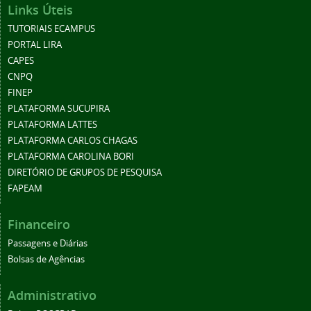
Links Úteis
TUTORIAIS ECAMPUS
PORTAL LIRA
CAPES
CNPQ
FINEP
PLATAFORMA SUCUPIRA
PLATAFORMA LATTES
PLATAFORMA CARLOS CHAGAS
PLATAFORMA CAROLINA BORI
DIRETÓRIO DE GRUPOS DE PESQUISA
FAPEAM
Financeiro
Passagens e Diárias
Bolsas de Agências
Administrativo