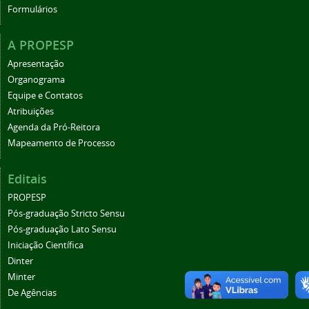
Formulários
A PROPESP
Apresentação
Organograma
Equipe e Contatos
Atribuições
Agenda da Pró-Reitora
Mapeamento de Processo
Editais
PROPESP
Pós-graduação Stricto Sensu
Pós-graduação Lato Sensu
Iniciação Científica
Dinter
Minter
De Agências