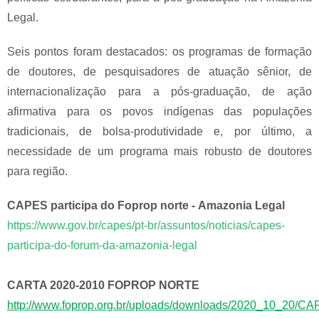
Legal.
Seis pontos foram destacados: os programas de formação
de doutores, de pesquisadores de atuação sênior, de
internacionalização para a pós-graduação, de ação
afirmativa para os povos indígenas das populações
tradicionais, de bolsa-produtividade e, por último, a
necessidade de um programa mais robusto de doutores
para região.
CAPES participa do Foprop norte - Amazonia Legal
https://www.gov.br/capes/pt-br/assuntos/noticias/capes-
participa-do-forum-da-amazonia-legal
CARTA 2020-2010 FOPROP NORTE
http://www.foprop.org.br/uploads/downloads/2020_10_20/CA