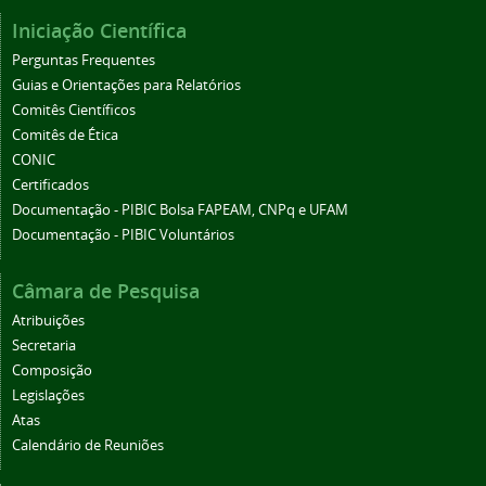
Iniciação Científica
Perguntas Frequentes
Guias e Orientações para Relatórios
Comitês Científicos
Comitês de Ética
CONIC
Certificados
Documentação - PIBIC Bolsa FAPEAM, CNPq e UFAM
Documentação - PIBIC Voluntários
Câmara de Pesquisa
Atribuições
Secretaria
Composição
Legislações
Atas
Calendário de Reuniões