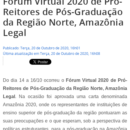
Fórum Virtual 2020 de Pró-
Reitores de Pós-Graduação
da Região Norte, Amazônia
Legal
Publicado: Terça, 20 de Outubro de 2020, 16h01
Última atualização em Terça, 20 de Outubro de 2020, 16h08
Do dia 14 a 16/10 ocorreu o
Fórum Virtual 2020 de Pró-
Reitores de Pós-Graduação da Região Norte, Amazônia
Legal
. Na ocasião foi aprovada uma carta denominada
Amazônia 2020, onde os representantes de instituições de
ensino superior de pós-graduação da região pontuaram as
suas preocupações e o que esperam, sob a perspectiva de
políticas estruturantes, para a pós-graduação na Amazônia