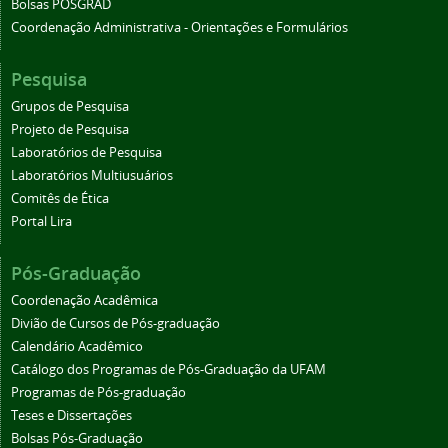
Bolsas POSGRAD
Coordenação Administrativa - Orientações e Formulários
Pesquisa
Grupos de Pesquisa
Projeto de Pesquisa
Laboratórios de Pesquisa
Laboratórios Multiusuários
Comitês de Ética
Portal Lira
Pós-Graduação
Coordenação Acadêmica
Divião de Cursos de Pós-graduação
Calendário Acadêmico
Catálogo dos Programas de Pós-Graduação da UFAM
Programas de Pós-graduação
Teses e Dissertações
Bolsas Pós-Graduação