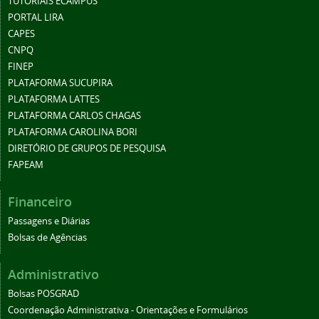
TUTORIAIS ECAMPUS
PORTAL LIRA
CAPES
CNPQ
FINEP
PLATAFORMA SUCUPIRA
PLATAFORMA LATTES
PLATAFORMA CARLOS CHAGAS
PLATAFORMA CAROLINA BORI
DIRETÓRIO DE GRUPOS DE PESQUISA
FAPEAM
Financeiro
Passagens e Diárias
Bolsas de Agências
Administrativo
Bolsas POSGRAD
Coordenação Administrativa - Orientações e Formulários