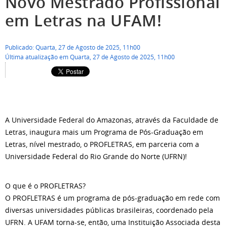
Novo Mestrado Profissional
em Letras na UFAM!
Publicado: Quarta, 27 de Agosto de 2025, 11h00
Última atualização em Quarta, 27 de Agosto de 2025, 11h00
A Universidade Federal do Amazonas, através da Faculdade de
Letras, inaugura mais um Programa de Pós-Graduação em
Letras, nível mestrado, o PROFLETRAS, em parceria com a
Universidade Federal do Rio Grande do Norte (UFRN)!
O que é o PROFLETRAS?
O PROFLETRAS é um programa de pós-graduação em rede com
diversas universidades públicas brasileiras, coordenado pela
UFRN. A UFAM torna-se, então, uma Instituição Associada desta