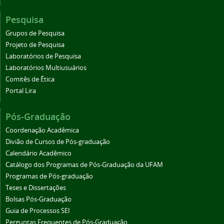
Pesquisa
Grupos de Pesquisa
Projeto de Pesquisa
Laboratórios de Pesquisa
Laboratórios Multiusuários
Comitês de Ética
Portal Lira
Pós-Graduação
Coordenação Acadêmica
Divião de Cursos de Pós-graduação
Calendário Acadêmico
Catálogo dos Programas de Pós-Graduação da UFAM
Programas de Pós-graduação
Teses e Dissertações
Bolsas Pós-Graduação
Guia de Processos SEI
Perguntas Frequentes de Pós-Graduação