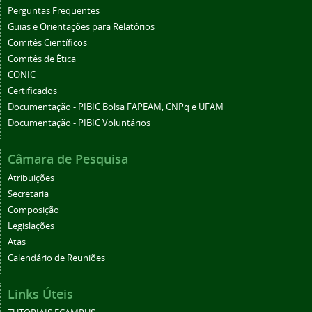
Perguntas Frequentes
Guias e Orientações para Relatórios
Comitês Científicos
Comitês de Ética
CONIC
Certificados
Documentação - PIBIC Bolsa FAPEAM, CNPq e UFAM
Documentação - PIBIC Voluntários
Câmara de Pesquisa
Atribuições
Secretaria
Composição
Legislações
Atas
Calendário de Reuniões
Links Úteis