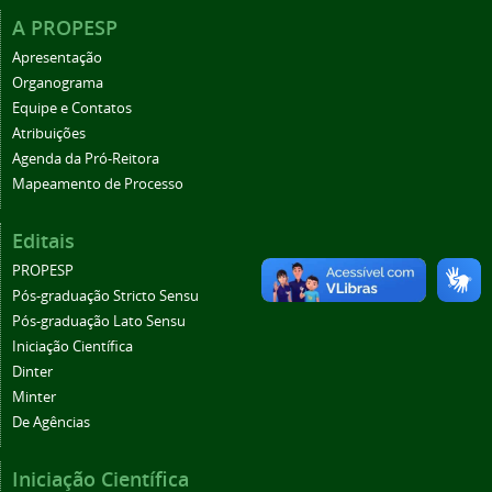
A PROPESP
Apresentação
Organograma
Equipe e Contatos
Atribuições
Agenda da Pró-Reitora
Mapeamento de Processo
Editais
PROPESP
Pós-graduação Stricto Sensu
Pós-graduação Lato Sensu
Iniciação Científica
Dinter
Minter
De Agências
Iniciação Científica