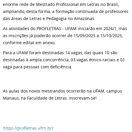
enorme rede de Mestrado Profissional em Letras no Brasil,
ampliando, desta forma, a formação continuada de professores
das áreas de Letras e Pedagogia no Amazonas.
As atividades do PROFLETRAS - UFAM iniciarão em 2026/1, mas
as inscrições já poderão ocorrer de 15/09/2025 a 15/10/2025,
conforme edital em anexo.
Para a UFAM foram destinadas 14 vagas, das quais 10 são
destinadas à ampla concorrência, 03 vagas étnico-raciais e 01
vaga para pessoas com deficiência.
As aulas dos novos mestrandos ocorrerão na UFAM, campus
Manaus, na Faculdade de Letras. Inscrevam-se!
https://profletras.ufrn.br/