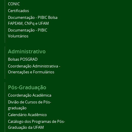
CONIC
Certificados
Documentação - PIBIC Bolsa
FAPEAM, CNPq e UFAM
Documentação - PIBIC
Voluntários
Administrativo
Bolsas POSGRAD
Coordenação Administrativa -
Orientações e Formulários
Pós-Graduação
Coordenação Acadêmica
Divião de Cursos de Pós-
graduação
Calendário Acadêmico
Catálogo dos Programas de Pós-
Graduação da UFAM