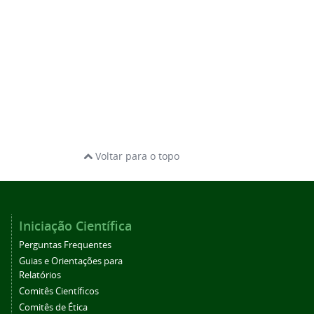
Voltar para o topo
Iniciação Científica
Perguntas Frequentes
Guias e Orientações para
Relatórios
Comitês Científicos
Comitês de Ética