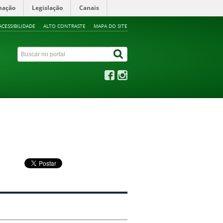
mação
Legislação
Canais
ACESSIBILIDADE
ALTO CONTRASTE
MAPA DO SITE