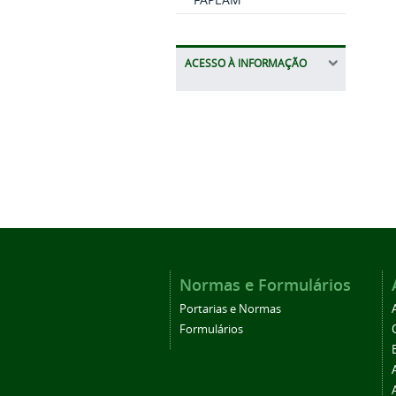
ACESSO À INFORMAÇÃO
Normas e Formulários
Portarias e Normas
Formulários