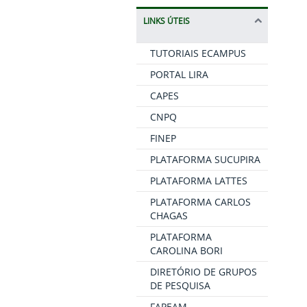
LINKS ÚTEIS
TUTORIAIS ECAMPUS
PORTAL LIRA
CAPES
CNPQ
FINEP
PLATAFORMA SUCUPIRA
PLATAFORMA LATTES
PLATAFORMA CARLOS
CHAGAS
PLATAFORMA
CAROLINA BORI
DIRETÓRIO DE GRUPOS
DE PESQUISA
FAPEAM