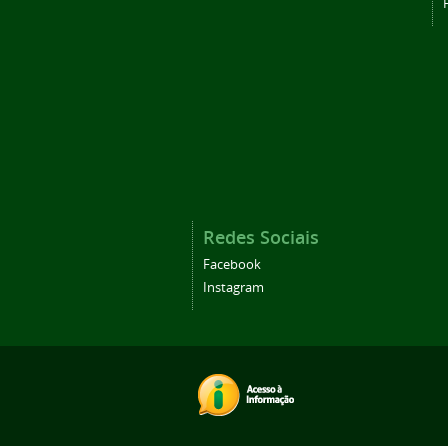
Redes Sociais
Facebook
Instagram