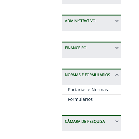
ADMINISTRATIVO
FINANCEIRO
NORMAS E FORMULÁRIOS
Portarias e Normas
Formulários
CÂMARA DE PESQUISA