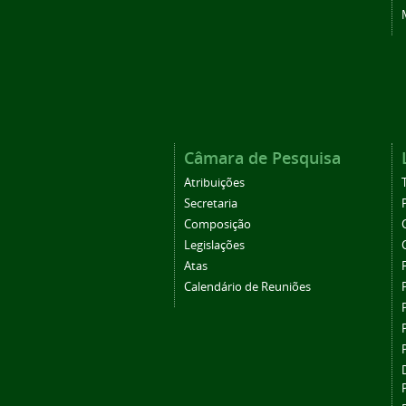
Câmara de Pesquisa
Atribuições
Secretaria
Composição
Legislações
Atas
Calendário de Reuniões