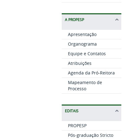
A PROPESP
Apresentação
Organograma
Equipe e Contatos
Atribuições
Agenda da Pró-Reitora
Mapeamento de
Processo
EDITAIS
PROPESP
Pós-graduação Stricto