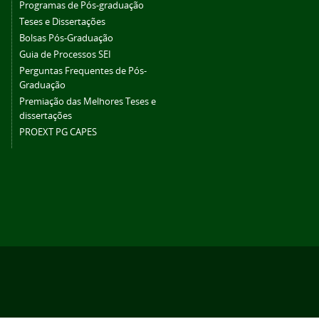
Programas de Pós-graduação
Teses e Dissertações
Bolsas Pós-Graduação
Guia de Processos SEI
Perguntas Frequentes de Pós-
Graduação
Premiação das Melhores Teses e
dissertações
PROEXT PG CAPES