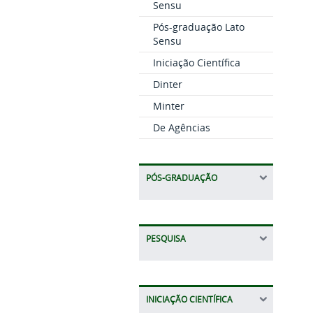
Sensu
Pós-graduação Lato
Sensu
Iniciação Científica
Dinter
Minter
De Agências
PÓS-GRADUAÇÃO
PESQUISA
INICIAÇÃO CIENTÍFICA