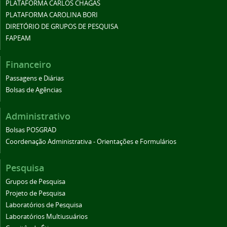
PLATAFORMA CARLOS CHAGAS
PLATAFORMA CAROLINA BORI
DIRETÓRIO DE GRUPOS DE PESQUISA
FAPEAM
Financeiro
Passagens e Diárias
Bolsas de Agências
Administrativo
Bolsas POSGRAD
Coordenação Administrativa - Orientações e Formulários
Pesquisa
Grupos de Pesquisa
Projeto de Pesquisa
Laboratórios de Pesquisa
Laboratórios Multiusuários