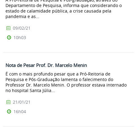
Departamento de Pesquisa, informa que considerando o
estado de calamidade pública, a crise causada pela
pandemia e as...
09/02/21
10h03
Nota de Pesar Prof. Dr. Marcelo Menin
É com o mais profundo pesar que a Pró-Reitoria de
Pesquisa e Pós-Graduação lamenta o falecimento do
Professor Dr. Marcelo Menin. O professor estava internado
no hospital Santa Júlia...
21/01/21
16h04