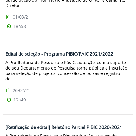
Diretor...
01/03/21
18h58
Edital de seleção - Programa PIBIC/PAIC 2021/2022
A Pró-Reitoria de Pesquisa e Pós-Graduação, com o suporte
de seu Departamento de Pesquisa torna pública a inscrição
para seleção de projetos, concessão de bolsas e registro
de...
26/02/21
19h49
[Retificação de edital] Relatório Parcial PIBIC 2020/2021
A Pró-reitoria de Pesquisa e Pós-graduação, através do