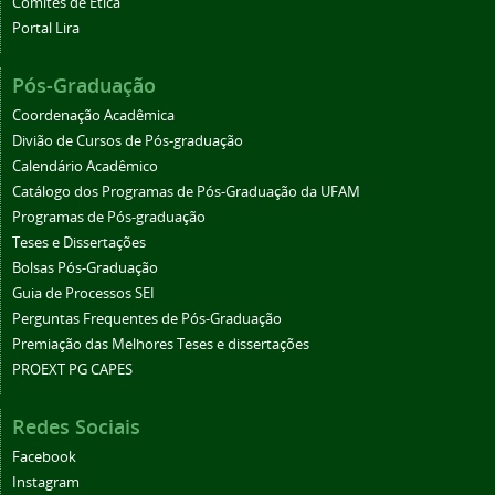
Comitês de Ética
Portal Lira
Pós-Graduação
Coordenação Acadêmica
Divião de Cursos de Pós-graduação
Calendário Acadêmico
Catálogo dos Programas de Pós-Graduação da UFAM
Programas de Pós-graduação
Teses e Dissertações
Bolsas Pós-Graduação
Guia de Processos SEI
Perguntas Frequentes de Pós-Graduação
Premiação das Melhores Teses e dissertações
PROEXT PG CAPES
Redes Sociais
Facebook
Instagram