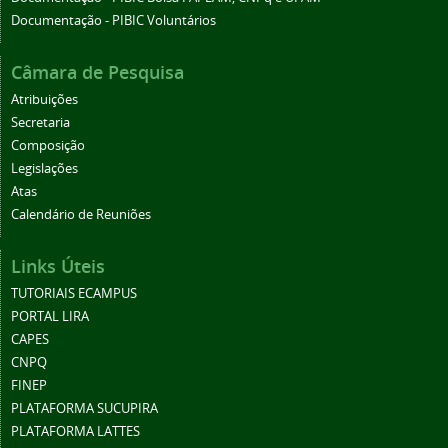
Documentação - PIBIC Voluntários
Câmara de Pesquisa
Atribuições
Secretaria
Composição
Legislações
Atas
Calendário de Reuniões
Links Úteis
TUTORIAIS ECAMPUS
PORTAL LIRA
CAPES
CNPQ
FINEP
PLATAFORMA SUCUPIRA
PLATAFORMA LATTES