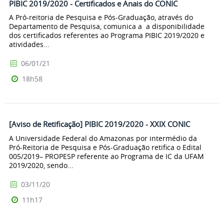
PIBIC 2019/2020 - Certificados e Anais do CONIC
A Pró-reitoria de Pesquisa e Pós-Graduação, através do
Departamento de Pesquisa, comunica a a disponibilidade
dos certificados referentes ao Programa PIBIC 2019/2020 e
atividades...
06/01/21
18h58
[Aviso de Retificação] PIBIC 2019/2020 - XXIX CONIC
A Universidade Federal do Amazonas por intermédio da
Pró-Reitoria de Pesquisa e Pós-Graduação retifica o Edital
005/2019– PROPESP referente ao Programa de IC da UFAM
2019/2020, sendo...
03/11/20
11h17