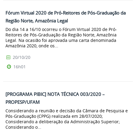
Fórum Virtual 2020 de Pró-Reitores de Pós-Graduação da
Região Norte, Amazônia Legal
Do dia 14 a 16/10 ocorreu o Fórum Virtual 2020 de Pró-
Reitores de Pós-Graduação da Região Norte, Amazônia
Legal. Na ocasião foi aprovada uma carta denominada
Amazônia 2020, onde os...
20/10/20
16h01
[PROGRAMA PIBIC] NOTA TÉCNICA 003/2020 –
PROPESP/UFAM
Considerando a reunião e decisão da Câmara de Pesquisa e
Pós-Graduação (CPPG) realizada em 28/07/2020;
Considerando a deliberação da Administração Superior;
Considerando o...