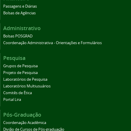
Passagens e Diárias
Bolsas de Agências
Administrativo
Bolsas POSGRAD
Coordenação Administrativa - Orientações e Formulários
Pesquisa
Grupos de Pesquisa
Projeto de Pesquisa
Laboratórios de Pesquisa
Laboratórios Multiusuários
Comitês de Ética
Portal Lira
Pós-Graduação
Coordenação Acadêmica
Divião de Cursos de Pós-graduação