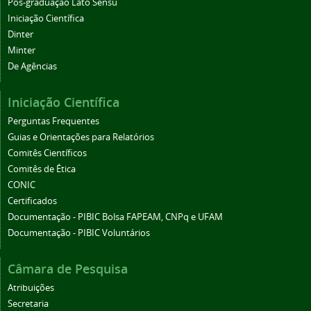
Pós-graduação Lato Sensu
Iniciação Científica
Dinter
Minter
De Agências
Iniciação Científica
Perguntas Frequentes
Guias e Orientações para Relatórios
Comitês Científicos
Comitês de Ética
CONIC
Certificados
Documentação - PIBIC Bolsa FAPEAM, CNPq e UFAM
Documentação - PIBIC Voluntários
Câmara de Pesquisa
Atribuições
Secretaria