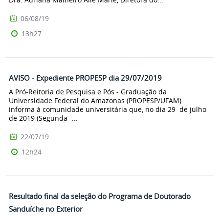
06/08/19
13h27
AVISO - Expediente PROPESP dia 29/07/2019
A Pró-Reitoria de Pesquisa e Pós - Graduação da
Universidade Federal do Amazonas (PROPESP/UFAM)
informa à comunidade universitária que, no dia 29 de julho
de 2019 (Segunda -...
22/07/19
12h24
Resultado final da seleção do Programa de Doutorado
Sanduíche no Exterior