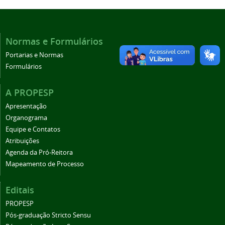
Normas e Formulários
Portarias e Normas
Formulários
A PROPESP
Apresentação
Organograma
Equipe e Contatos
Atribuições
Agenda da Pró-Reitora
Mapeamento de Processo
Editais
PROPESP
Pós-graduação Stricto Sensu