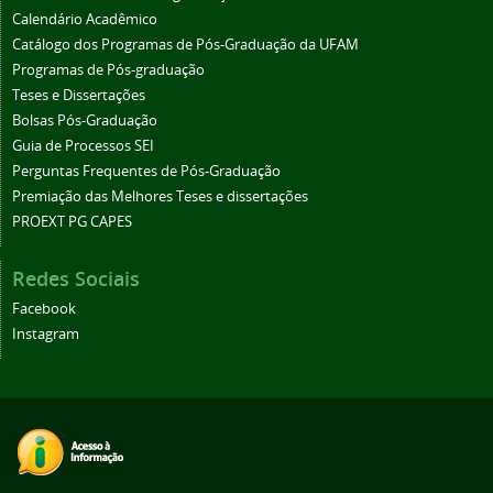
Calendário Acadêmico
Catálogo dos Programas de Pós-Graduação da UFAM
Programas de Pós-graduação
Teses e Dissertações
Bolsas Pós-Graduação
Guia de Processos SEI
Perguntas Frequentes de Pós-Graduação
Premiação das Melhores Teses e dissertações
PROEXT PG CAPES
Redes Sociais
Facebook
Instagram