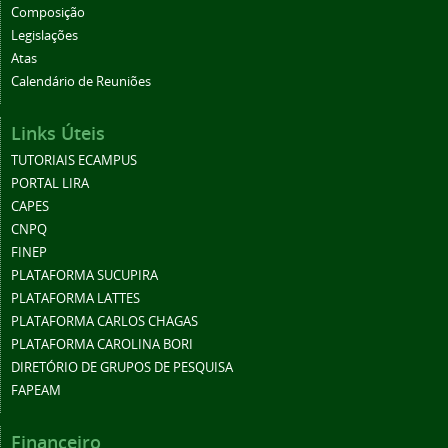
Composição
Legislações
Atas
Calendário de Reuniões
Links Úteis
TUTORIAIS ECAMPUS
PORTAL LIRA
CAPES
CNPQ
FINEP
PLATAFORMA SUCUPIRA
PLATAFORMA LATTES
PLATAFORMA CARLOS CHAGAS
PLATAFORMA CAROLINA BORI
DIRETÓRIO DE GRUPOS DE PESQUISA
FAPEAM
Financeiro